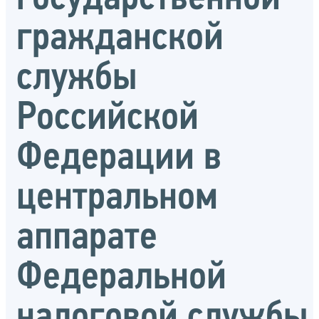
гражданской
службы
Российской
Федерации в
центральном
аппарате
Федеральной
налоговой службы