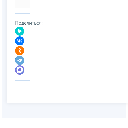
Поделиться: