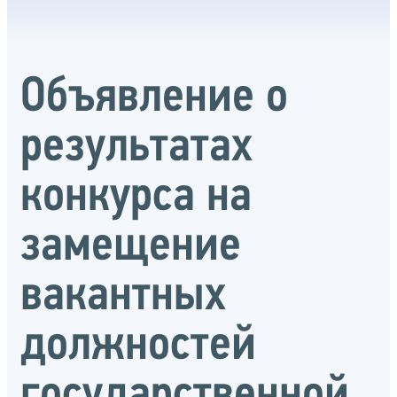
Объявление о
результатах
конкурса на
замещение
вакантных
должностей
государственной