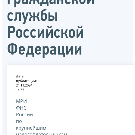
службы
Российской
Федерации
Дата
публикации:
21.11.2024
14:37
МРИ
ФНС
России
по
крупнейшим
налогоплательщикам