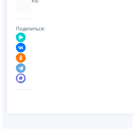
KB)
Поделиться: