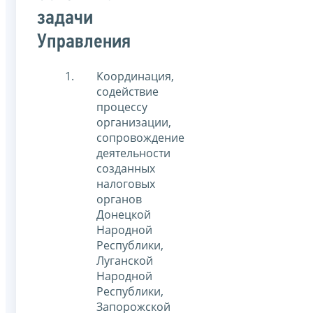
задачи
Управления
Координация,
содействие
процессу
организации,
сопровождение
деятельности
созданных
налоговых
органов
Донецкой
Народной
Республики,
Луганской
Народной
Республики,
Запорожской