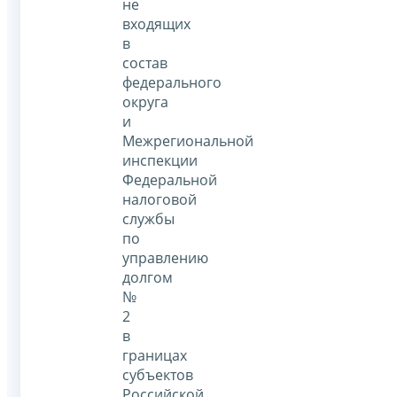
не
входящих
в
состав
федерального
округа
и
Межрегиональной
инспекции
Федеральной
налоговой
службы
по
управлению
долгом
№
2
в
границах
субъектов
Российской