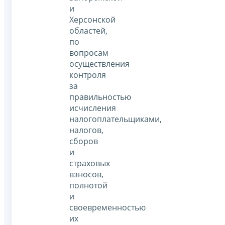
и
Херсонской
областей,
по
вопросам
осуществления
контроля
за
правильностью
исчисления
налогоплательщиками,
налогов,
сборов
и
страховых
взносов,
полнотой
и
своевременностью
их