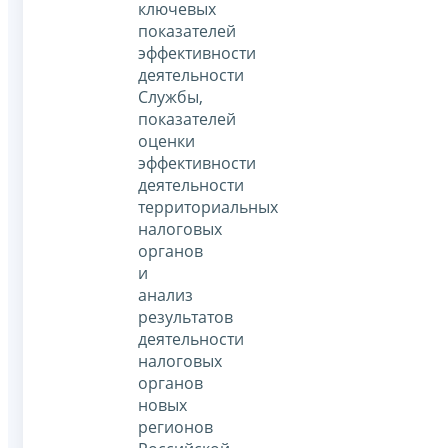
ключевых
показателей
эффективности
деятельности
Службы,
показателей
оценки
эффективности
деятельности
территориальных
налоговых
органов
и
анализ
результатов
деятельности
налоговых
органов
новых
регионов