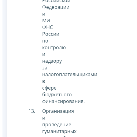
Российской
Федерации
и
МИ
ФНС
России
по
контролю
и
надзору
за
налогоплательщиками
в
сфере
бюджетного
финансирования.
Организация
и
проведение
гуманитарных