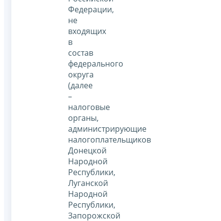
Федерации,
не
входящих
в
состав
федерального
округа
(далее
–
налоговые
органы,
администрирующие
налогоплательщиков
Донецкой
Народной
Республики,
Луганской
Народной
Республики,
Запорожской