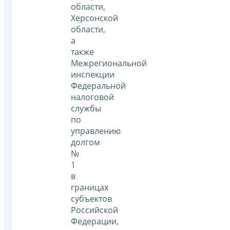
области,
Херсонской
области,
а
также
Межрегиональной
инспекции
Федеральной
налоговой
службы
по
управлению
долгом
№
1
в
границах
субъектов
Российской
Федерации,