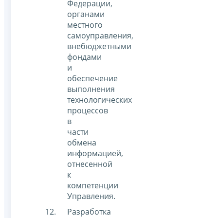
Федерации,
органами
местного
самоуправления,
внебюджетными
фондами
и
обеспечение
выполнения
технологических
процессов
в
части
обмена
информацией,
отнесенной
к
компетенции
Управления.
Разработка