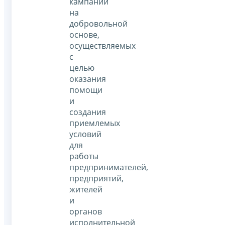
кампаний
на
добровольной
основе,
осуществляемых
с
целью
оказания
помощи
и
создания
приемлемых
условий
для
работы
предпринимателей,
предприятий,
жителей
и
органов
исполнительной