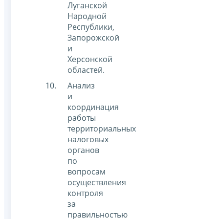
Луганской
Народной
Республики,
Запорожской
и
Херсонской
областей.
Анализ
и
координация
работы
территориальных
налоговых
органов
по
вопросам
осуществления
контроля
за
правильностью