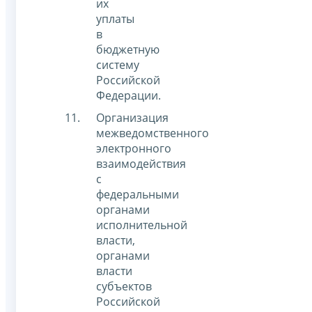
их
уплаты
в
бюджетную
систему
Российской
Федерации.
Организация
межведомственного
электронного
взаимодействия
с
федеральными
органами
исполнительной
власти,
органами
власти
субъектов
Российской