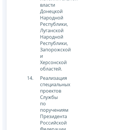
власти
Донецкой
Народной
Республики,
Луганской
Народной
Республики,
Запорожской
и
Херсонской
областей.
Реализация
специальных
проектов
Службы
по
поручениям
Президента
Российской
Федерации,