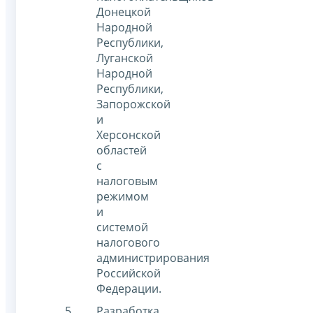
Донецкой
Народной
Республики,
Луганской
Народной
Республики,
Запорожской
и
Херсонской
областей
с
налоговым
режимом
и
системой
налогового
администрирования
Российской
Федерации.
Разработка