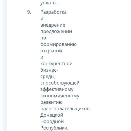
уплаты.
Разработка
и
внедрение
предложений
по
формированию
открытой
и
конкурентной
бизнес-
среды,
способствующей
эффективному
экономическому
развитию
налогоплательщиков
Донецкой
Народной
Республики,