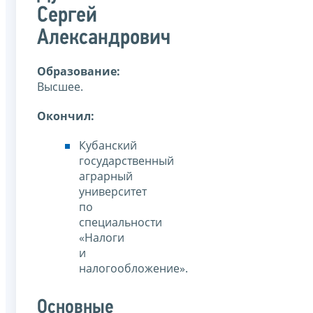
Сергей
Александрович
Образование:
Высшее.
Окончил:
Кубанский
государственный
аграрный
университет
по
специальности
«Налоги
и
налогообложение».
Основные