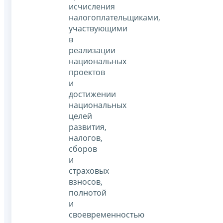
исчисления
налогоплательщиками,
участвующими
в
реализации
национальных
проектов
и
достижении
национальных
целей
развития,
налогов,
сборов
и
страховых
взносов,
полнотой
и
своевременностью