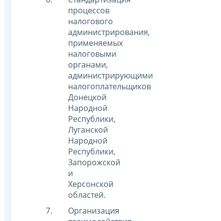
процессов
налогового
администрирования,
применяемых
налоговыми
органами,
администрирующими
налогоплательщиков
Донецкой
Народной
Республики,
Луганской
Народной
Республики,
Запорожской
и
Херсонской
областей.
Организация