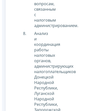
вопросам,
связанным
с
налоговым
администрированием.
Анализ
и
координация
работы
налоговых
органов,
администрирующих
налогоплательщиков
Донецкой
Народной
Республики,
Луганской
Народной
Республики,
Запорожской