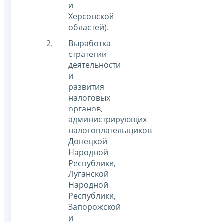
и
Херсонской
областей).
Выработка
стратегии
деятельности
и
развития
налоговых
органов,
администрирующих
налогоплательщиков
Донецкой
Народной
Республики,
Луганской
Народной
Республики,
Запорожской
и