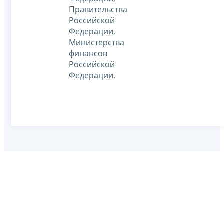
Правительства
Российской
Федерации,
Министерства
финансов
Российской
Федерации.