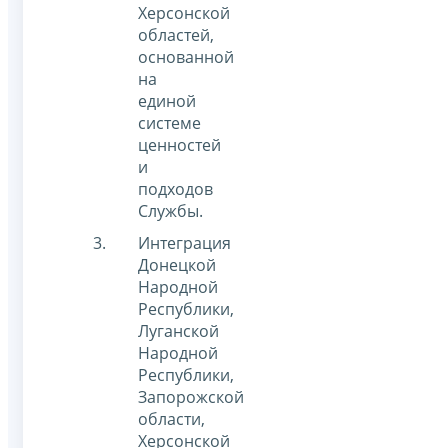
Херсонской
областей,
основанной
на
единой
системе
ценностей
и
подходов
Службы.
Интеграция
Донецкой
Народной
Республики,
Луганской
Народной
Республики,
Запорожской
области,
Херсонской