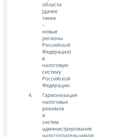
области
(далее
также
–
новые
регионы
Российской
Федерации)
в
налоговую
систему
Российской
Федерации.
Гармонизация
налоговых
режимов
и
систем
администрирования
налогоплательщиков