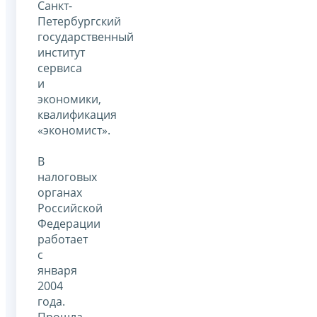
Санкт-
Петербургский
государственный
институт
сервиса
и
экономики,
квалификация
«экономист».
В
налоговых
органах
Российской
Федерации
работает
с
января
2004
года.