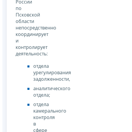
России
по
Псковской
области
непосредственно
координирует
и
контролирует
деятельность:
отдела
урегулирования
задолженности,
аналитического
отдела;
отдела
камерального
контроля
в
сфере