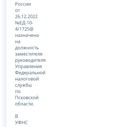
России
от
26.12.2022
№ЕД-10-
4/1725@
назначена
на
должность
заместителя
руководителя
Управления
Федеральной
налоговой
службы
по
Псковской
области.
В
УФНС