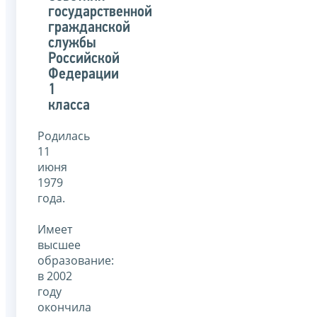
государственной
гражданской
службы
Российской
Федерации
1
класса
Родилась
11
июня
1979
года.
Имеет
высшее
образование:
в 2002
году
окончила