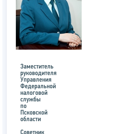
Заместитель
руководителя
Управления
Федеральной
налоговой
службы
по
Псковской
области
Советник