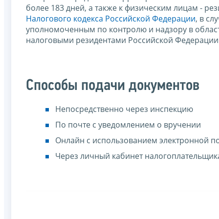
более 183 дней, а также к физическим лицам - ре
Налогового кодекса Российской Федерации
, в с
уполномоченным по контролю и надзору в област
налоговыми резидентами Российской Федерации 
Способы подачи документов
Непосредственно через инспекцию
По почте с уведомлением о вручении
Онлайн с использованием электронной п
Через личный кабинет налогоплательщик