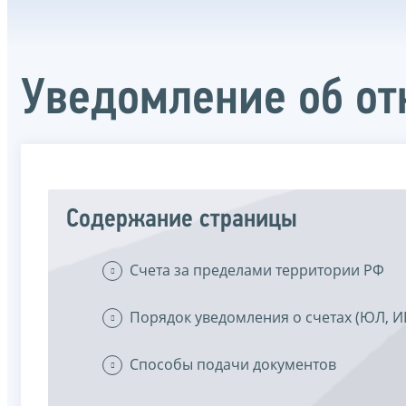
Уведомление об от
Содержание страницы
Счета за пределами территории РФ
Порядок уведомления о счетах (ЮЛ, И
Способы подачи документов