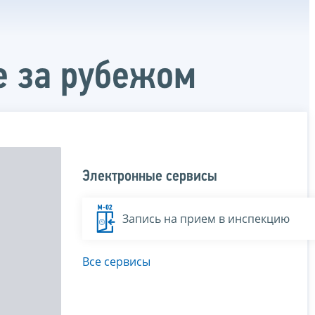
е за рубежом
Электронные сервисы
Запись на прием в инспекцию
Все сервисы