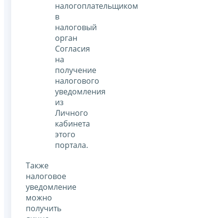
налогоплательщиком
в
налоговый
орган
Согласия
на
получение
налогового
уведомления
из
Личного
кабинета
этого
портала.
Также
налоговое
уведомление
можно
получить