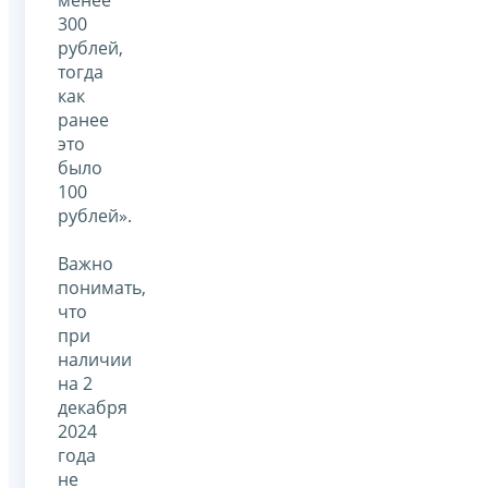
300
рублей,
тогда
как
ранее
это
было
100
рублей».
Важно
понимать,
что
при
наличии
на 2
декабря
2024
года
не