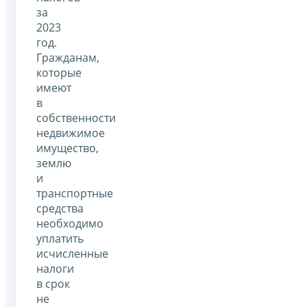
за
2023
год.
Гражданам,
которые
имеют
в
собственности
недвижимое
имущество,
землю
и
транспортные
средства
необходимо
уплатить
исчисленные
налоги
в срок
не