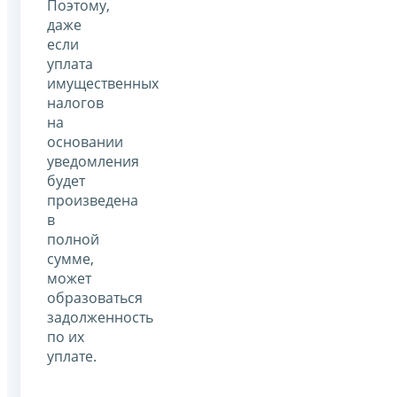
Поэтому,
даже
если
уплата
имущественных
налогов
на
основании
уведомления
будет
произведена
в
полной
сумме,
может
образоваться
задолженность
по их
уплате.