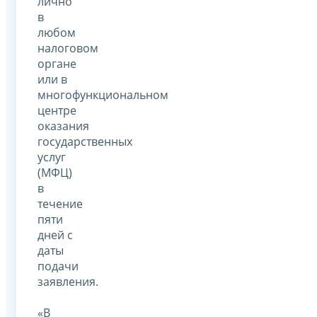
лично
в
любом
налоговом
органе
или в
многофункциональном
центре
оказания
государственных
услуг
(МФЦ)
в
течение
пяти
дней с
даты
подачи
заявления.
«В