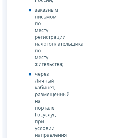
заказным
письмом
по
месту
регистрации
налогоплательщика
по
месту
жительства;
через
Личный
кабинет,
размещенный
на
портале
Госуслуг,
при
условии
направления