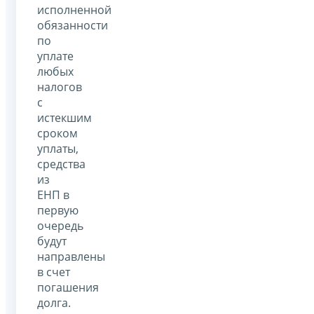
исполненной
обязанности
по
уплате
любых
налогов
с
истекшим
сроком
уплаты,
средства
из
ЕНП в
первую
очередь
будут
направлены
в счет
погашения
долга.