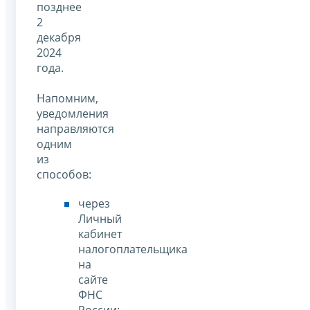
позднее
2
декабря
2024
года.
Напомним,
уведомления
направляются
одним
из
способов:
через
Личный
кабинет
налогоплательщика
на
сайте
ФНС
России;