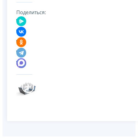
Поделиться: