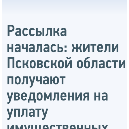
Рассылка
началась: жители
Псковской области
получают
уведомления на
уплату
имущественных