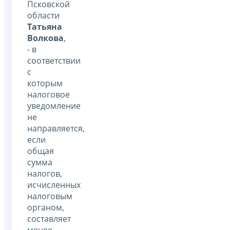
Псковской
области
Татьяна
Волкова
,
- в
соответствии
с
которым
налоговое
уведомление
не
направляется,
если
общая
сумма
налогов,
исчисленных
налоговым
органом,
составляет
менее