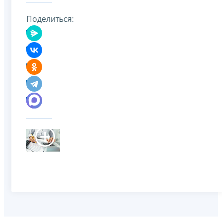
Поделиться: