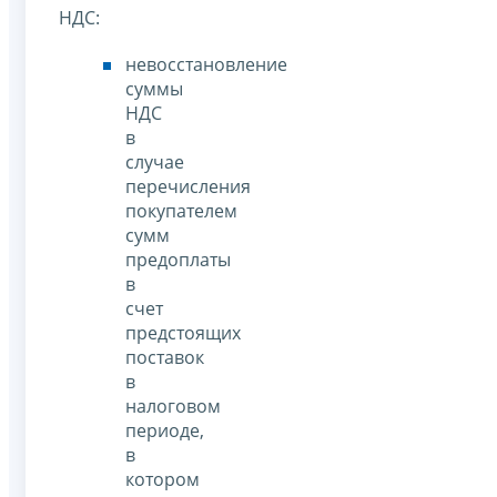
НДС:
невосстановление
суммы
НДС
в
случае
перечисления
покупателем
сумм
предоплаты
в
счет
предстоящих
поставок
в
налоговом
периоде,
в
котором