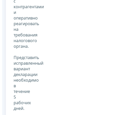
с
контрагентами
и
оперативно
реагировать
на
требования
налогового
органа.
Представить
исправленный
вариант
декларации
необходимо
в
течение
5
рабочих
дней.