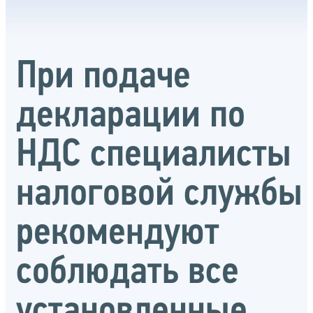
При подаче
декларации по
НДС специалисты
налоговой службы
рекомендуют
соблюдать все
установленные