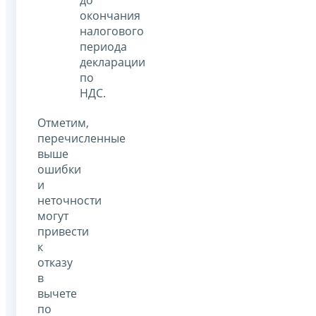
окончания
налогового
периода
декларации
по
НДС.
Отметим,
перечисленные
выше
ошибки
и
неточности
могут
привести
к
отказу
в
вычете
по