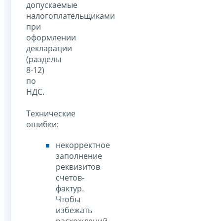
допускаемые
налогоплательщиками
при
оформлении
декларации
(разделы
8-12)
по
НДС.
Технические
ошибки:
некорректное
заполнение
реквизитов
счетов-
фактур.
Чтобы
избежать
расхождений