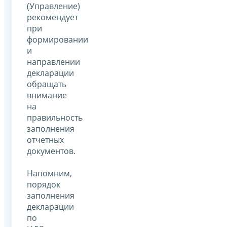
(Управление)
рекомендует
при
формировании
и
направлении
декларации
обращать
внимание
на
правильность
заполнения
отчетных
документов.
Напомним,
порядок
заполнения
декларации
по