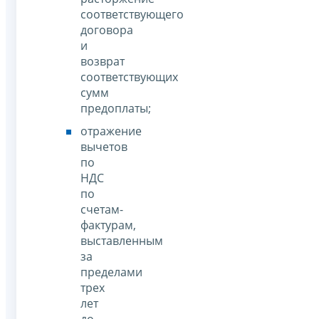
соответствующего
договора
и
возврат
соответствующих
сумм
предоплаты;
отражение
вычетов
по
НДС
по
счетам-
фактурам,
выставленным
за
пределами
трех
лет
до