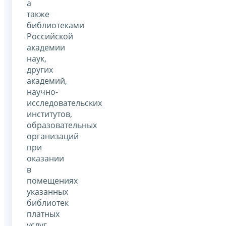
а
также
библиотеками
Российской
академии
наук,
других
академий,
научно-
исследовательских
институтов,
образовательных
организаций
при
оказании
в
помещениях
указанных
библиотек
платных
услуг