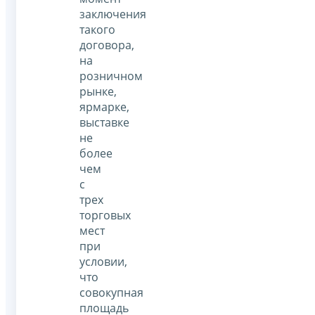
заключения
такого
договора,
на
розничном
рынке,
ярмарке,
выставке
не
более
чем
с
трех
торговых
мест
при
условии,
что
совокупная
площадь