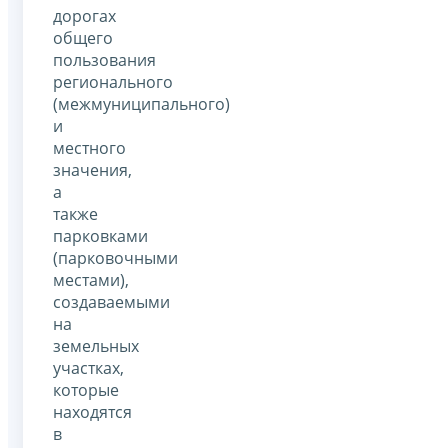
дорогах
общего
пользования
регионального
(межмуниципального)
и
местного
значения,
а
также
парковками
(парковочными
местами),
создаваемыми
на
земельных
участках,
которые
находятся
в