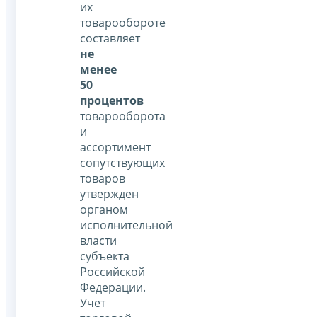
их
товарообороте
составляет
не
менее
50
процентов
товарооборота
и
ассортимент
сопутствующих
товаров
утвержден
органом
исполнительной
власти
субъекта
Российской
Федерации.
Учет