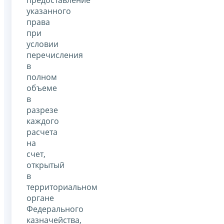
указанного
права
при
условии
перечисления
в
полном
объеме
в
разрезе
каждого
расчета
на
счет,
открытый
в
территориальном
органе
Федерального
казначейства,