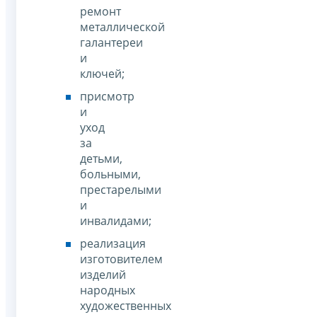
ремонт
металлической
галантереи
и
ключей;
присмотр
и
уход
за
детьми,
больными,
престарелыми
и
инвалидами;
реализация
изготовителем
изделий
народных
художественных