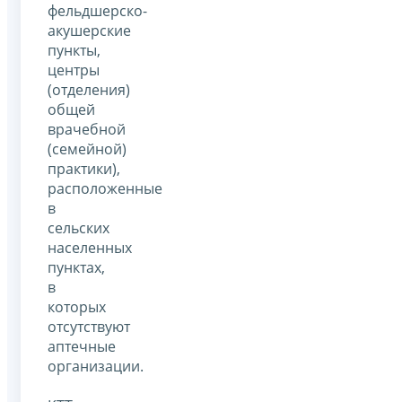
фельдшерско-
акушерские
пункты,
центры
(отделения)
общей
врачебной
(семейной)
практики),
расположенные
в
сельских
населенных
пунктах,
в
которых
отсутствуют
аптечные
организации.