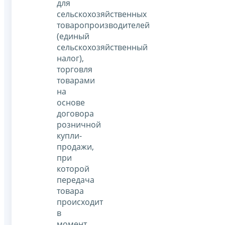
для
сельскохозяйственных
товаропроизводителей
(единый
сельскохозяйственный
налог),
торговля
товарами
на
основе
договора
розничной
купли-
продажи,
при
которой
передача
товара
происходит
в
момент