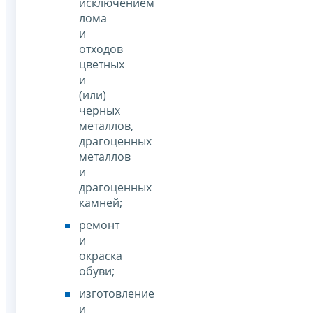
исключением
лома
и
отходов
цветных
и
(или)
черных
металлов,
драгоценных
металлов
и
драгоценных
камней;
ремонт
и
окраска
обуви;
изготовление
и