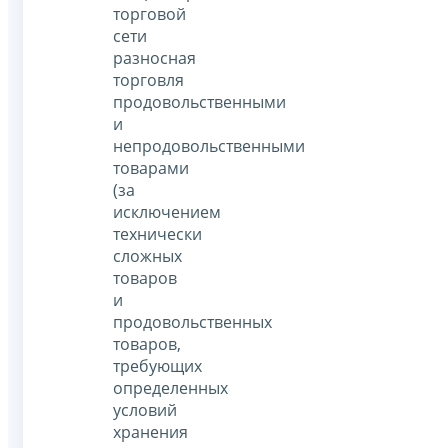
торговой
сети
разносная
торговля
продовольственными
и
непродовольственными
товарами
(за
исключением
технически
сложных
товаров
и
продовольственных
товаров,
требующих
определенных
условий
хранения