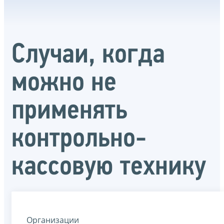
Случаи, когда
можно не
применять
контрольно-
кассовую технику
Организации