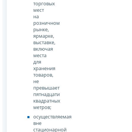
торговых
мест
на
розничном
рынке,
ярмарке,
выставке,
включая
места
для
хранения
товаров,
не
превышает
пятнадцати
квадратных
метров;
осуществляемая
вне
стационарной