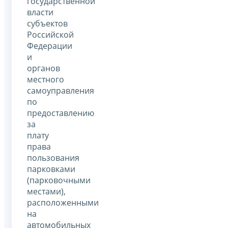
государственной
власти
субъектов
Российской
Федерации
и
органов
местного
самоуправления
по
предоставлению
за
плату
права
пользования
парковками
(парковочными
местами),
расположенными
на
автомобильных