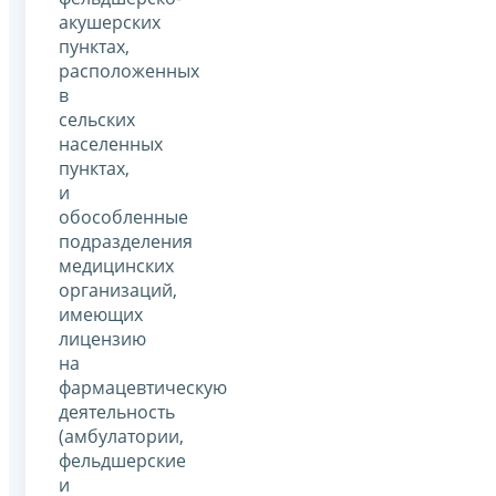
акушерских
пунктах,
расположенных
в
сельских
населенных
пунктах,
и
обособленные
подразделения
медицинских
организаций,
имеющих
лицензию
на
фармацевтическую
деятельность
(амбулатории,
фельдшерские
и