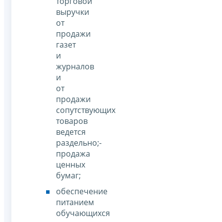
торговой
выручки
от
продажи
газет
и
журналов
и
от
продажи
сопутствующих
товаров
ведется
раздельно;-
продажа
ценных
бумаг;
обеспечение
питанием
обучающихся