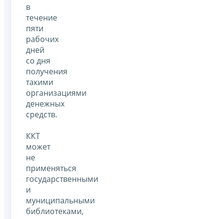
в
течение
пяти
рабочих
дней
со дня
получения
такими
организациями
денежных
средств.
ККТ
может
не
применяться
государственными
и
муниципальными
библиотеками,