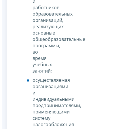
и
работников
образовательных
организаций,
реализующих
основные
общеобразовательные
программы,
во
время
учебных
занятий;
осуществляемая
организациями
и
индивидуальными
предпринимателями,
применяющими
систему
налогообложения