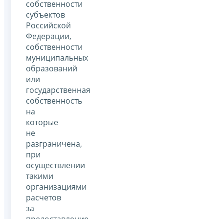
собственности
субъектов
Российской
Федерации,
собственности
муниципальных
образований
или
государственная
собственность
на
которые
не
разграничена,
при
осуществлении
такими
организациями
расчетов
за
предоставление