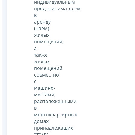
индивидуальным
предпринимателем
в
аренду
(наем)
жилых
помещений,
а
также
жилых
помещений
совместно
с
машино-
местами,
расположенными
в
многоквартирных
домах,
принадлежащих
этому