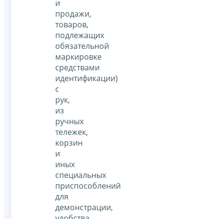
и
продажи,
товаров,
подлежащих
обязательной
маркировке
средствами
идентификации)
с
рук,
из
ручных
тележек,
корзин
и
иных
специальных
приспособлений
для
демонстрации,
удобства