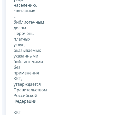
населению,
связанных
с
библиотечным
делом.
Перечень
платных
услуг,
оказываемых
указанными
библиотеками
без
применения
ККТ,
утверждается
Правительством
Российской
Федерации.
ККТ