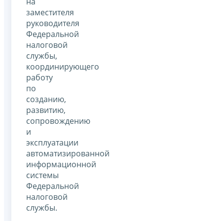
на
заместителя
руководителя
Федеральной
налоговой
службы,
координирующего
работу
по
созданию,
развитию,
сопровождению
и
эксплуатации
автоматизированной
информационной
системы
Федеральной
налоговой
службы.