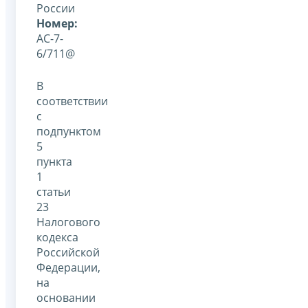
России
Номер:
АС-7-
6/711@
В
соответствии
с
подпунктом
5
пункта
1
статьи
23
Налогового
кодекса
Российской
Федерации,
на
основании