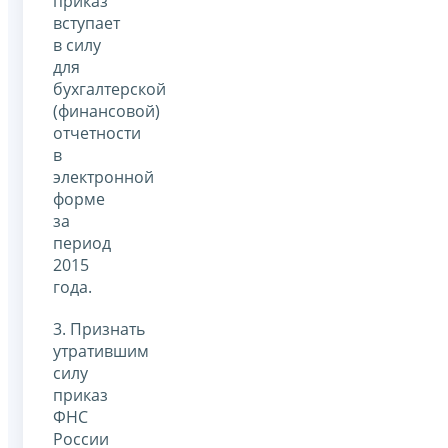
приказ
вступает
в силу
для
бухгалтерской
(финансовой)
отчетности
в
электронной
форме
за
период
2015
года.
3. Признать
утратившим
силу
приказ
ФНС
России