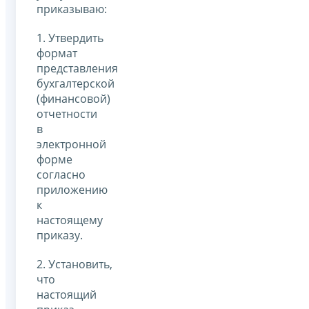
приказываю:
1. Утвердить
формат
представления
бухгалтерской
(финансовой)
отчетности
в
электронной
форме
согласно
приложению
к
настоящему
приказу.
2. Установить,
что
настоящий