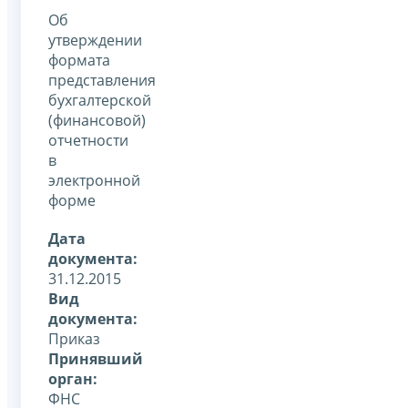
Об
утверждении
формата
представления
бухгалтерской
(финансовой)
отчетности
в
электронной
форме
Дата
документа:
31.12.2015
Вид
документа:
Приказ
Принявший
орган:
ФНС