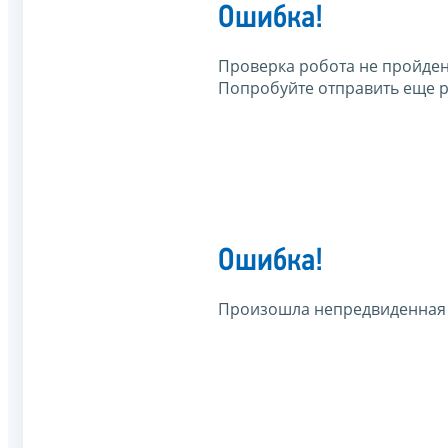
Ошибка!
Проверка робота не пройден
Попробуйте отправить еще р
Ошибка!
Произошла непредвиденная