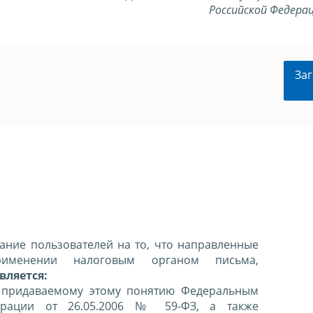
Российской Федерац
Заг
ние пользователей на то, что направленные
именении налоговым органом письма,
вляется:
 придаваемому этому понятию Федеральным
ерации от 26.05.2006 № 59-ФЗ, а также