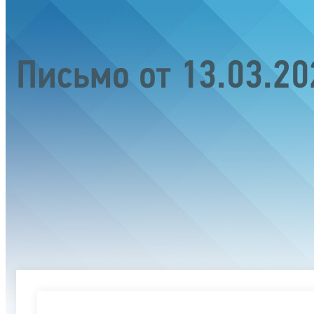
Письмо от 13.03.2