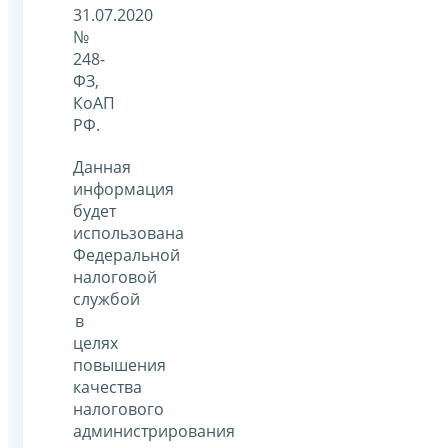
31.07.2020
№
248-
ФЗ,
КоАП
РФ.
Данная
информация
будет
использована
Федеральной
налоговой
службой
в
целях
повышения
качества
налогового
администрирования