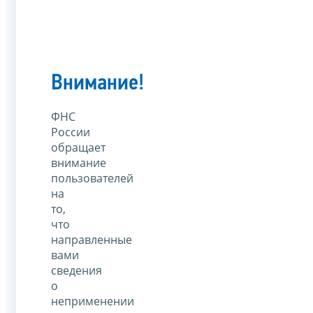
Внимание!
ФНС
России
обращает
внимание
пользователей
на
то,
что
направленные
вами
сведения
о
неприменении