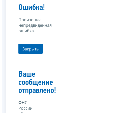
Ошибка!
Произошла
непредвиденная
ошибка.
Закрыть
Ваше
сообщение
отправлено!
ФНС
России