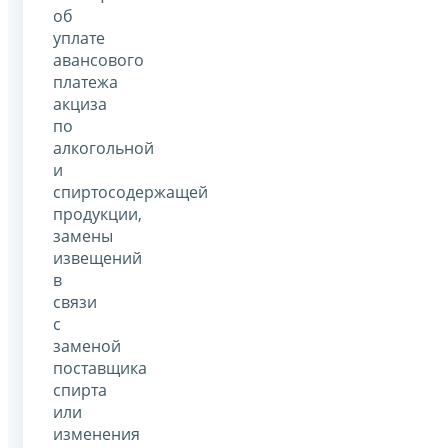
об
уплате
авансового
платежа
акциза
по
алкогольной
и
спиртосодержащей
продукции,
замены
извещений
в
связи
с
заменой
поставщика
спирта
или
изменения