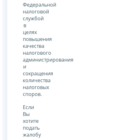
Федеральной
налоговой
службой
в
целях
повышения
качества
налогового
администрирования
и
сокращения
количества
налоговых
споров.
Если
Вы
хотите
подать
жалобу