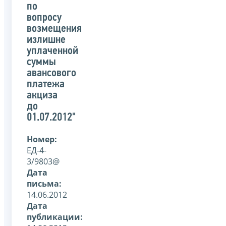
по
вопросу
возмещения
излишне
уплаченной
суммы
авансового
платежа
акциза
до
01.07.2012"
Номер:
ЕД-4-
3/9803@
Дата
письма:
14.06.2012
Дата
публикации: