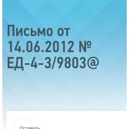
Письмо от
14.06.2012 №
ЕД-4-3/9803@
Оставить