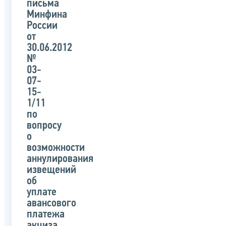
письма
Минфина
России
от
30.06.2012
№
03-
07-
15-
1/11
по
вопросу
о
возможности
аннулирования
извещений
об
уплате
авансового
платежа
акциза