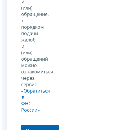
и
(или)
обращение,
с
порядком
подачи
жалоб
и
(или)
обращений
можно
ознакомиться
через
сервис
«Обратиться
в
ФНС
России»