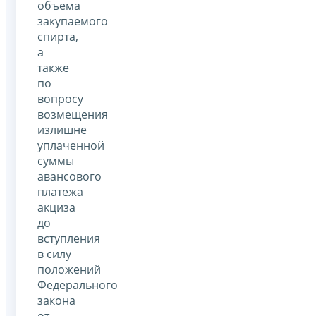
объема
закупаемого
спирта,
а
также
по
вопросу
возмещения
излишне
уплаченной
суммы
авансового
платежа
акциза
до
вступления
в силу
положений
Федерального
закона