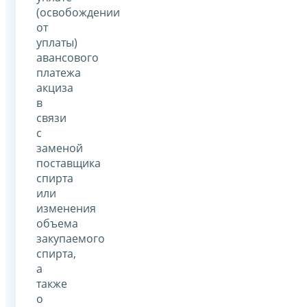
(освобождении
от
уплаты)
авансового
платежа
акциза
в
связи
с
заменой
поставщика
спирта
или
изменения
объема
закупаемого
спирта,
а
также
о