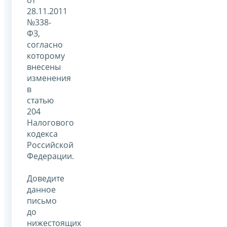
от
28.11.2011
№338-
ФЗ,
согласно
которому
внесены
изменения
в
статью
204
Налогового
кодекса
Российской
Федерации.
Доведите
данное
письмо
до
нижестоящих