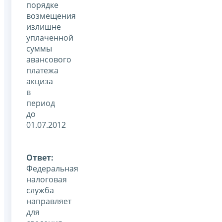
порядке
возмещения
излишне
уплаченной
суммы
авансового
платежа
акциза
в
период
до
01.07.2012
Ответ:
Федеральная
налоговая
служба
направляет
для