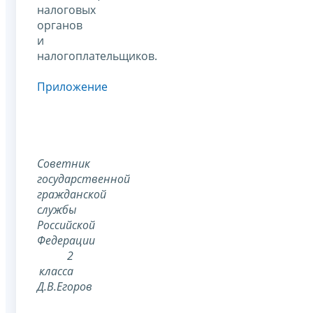
налоговых
органов
и
налогоплательщиков.
Приложение
Советник
государственной
гражданской
службы
Российской
Федерации
2
класса
Д.В.Егоров