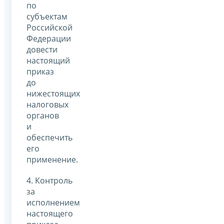
по
субъектам
Российской
Федерации
довести
настоящий
приказ
до
нижестоящих
налоговых
органов
и
обеспечить
его
применение.
4. Контроль
за
исполнением
настоящего