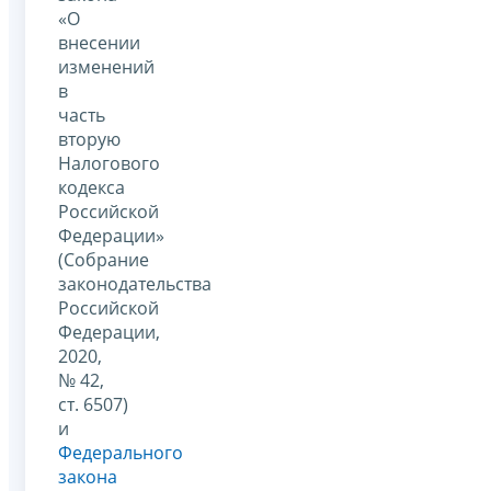
«О
внесении
изменений
в
часть
вторую
Налогового
кодекса
Российской
Федерации»
(Собрание
законодательства
Российской
Федерации,
2020,
№ 42,
ст. 6507)
и
Федерального
закона