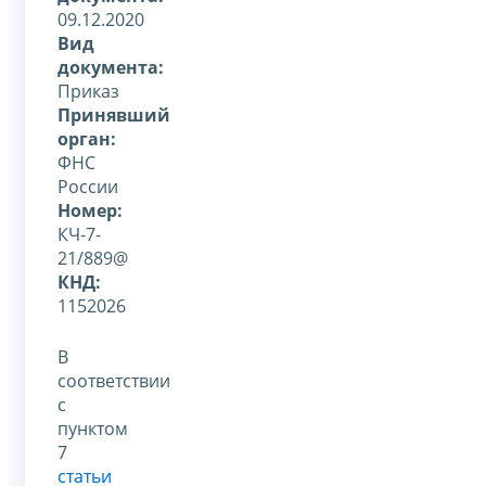
09.12.2020
Вид
документа:
Приказ
Принявший
орган:
ФНС
России
Номер:
КЧ-7-
21/889@
КНД:
1152026
В
соответствии
с
пунктом
7
статьи