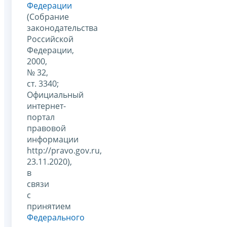
Федерации
(Собрание
законодательства
Российской
Федерации,
2000,
№ 32,
ст. 3340;
Официальный
интернет-
портал
правовой
информации
http://pravo.gov.ru,
23.11.2020),
в
связи
с
принятием
Федерального