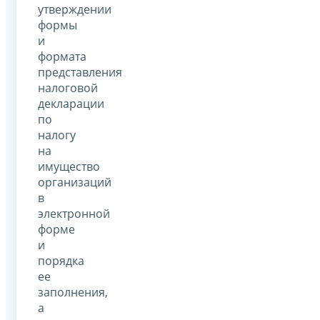
утверждении
формы
и
формата
представления
налоговой
декларации
по
налогу
на
имущество
организаций
в
электронной
форме
и
порядка
ее
заполнения,
а