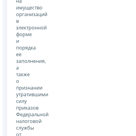
на
имущество
организаций
в
электронной
форме
и
порядка
ее
заполнения,
а
также
о
признании
утратившими
силу
приказов
Федеральной
налоговой
службы
от