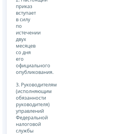
приказ
вступает
в силу
по
истечении
двух
месяцев
со дня
его
официального
опубликования.
3. Руководителям
(исполняющим
обязанности
руководителя)
управлений
Федеральной
налоговой
службы