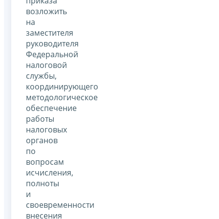
приказа
возложить
на
заместителя
руководителя
Федеральной
налоговой
службы,
координирующего
методологическое
обеспечение
работы
налоговых
органов
по
вопросам
исчисления,
полноты
и
своевременности
внесения