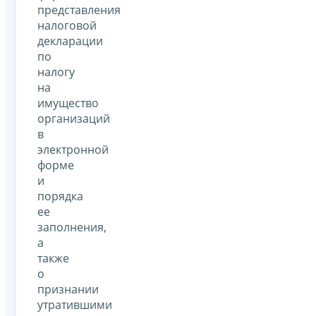
представления
налоговой
декларации
по
налогу
на
имущество
организаций
в
электронной
форме
и
порядка
ее
заполнения,
а
также
о
признании
утратившими