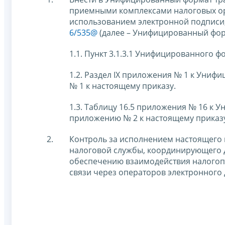
приемными комплексами налоговых ор
использованием электронной подписи
6/535@
(далее – Унифицированный фор
1.1. Пункт 3.1.3.1 Унифицированного ф
1.2. Раздел IX приложения № 1 к Уни
№ 1 к настоящему приказу.
1.3. Таблицу 16.5 приложения № 16 к
приложению № 2 к настоящему приказ
Контроль за исполнением настоящего 
налоговой службы, координирующего 
обеспечению взаимодействия налогоп
связи через операторов электронного