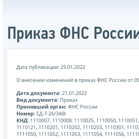
Приказ ФНС России
Дата публикации: 25.01.2022
О внесении изменений в приказ ФНС России от 09
Дата документа:
21.01.2022
Вид документа:
Приказ
Принявший орган:
ФНС России
Номер:
ЕД-7-26/34@
КНД:
1110007, 1110008, 1110025, 1110050, 1110051,
1110121, 1110201, 1110202, 1110203, 1110301, 1110
1111050, 1111052, 1111053, 1111054, 1111056, 1111