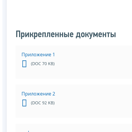
Прикрепленные документы
Приложение 1
(DOC 70 KB)
Приложение 2
(DOC 92 KB)