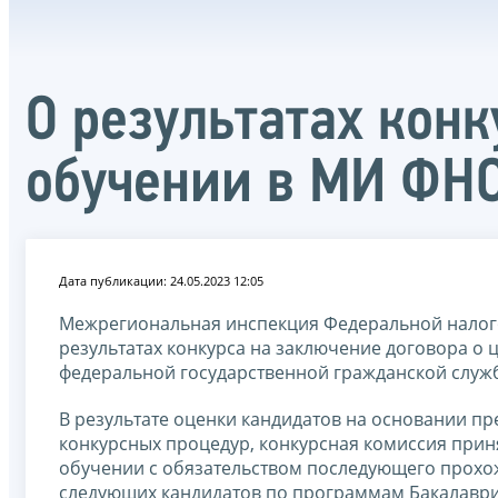
О результатах кон
обучении в МИ ФНС
Дата публикации: 24.05.2023 12:05
Межрегиональная инспекция Федеральной налог
результатах конкурса на заключение договора о
федеральной государственной гражданской служ
В результате оценки кандидатов на основании пр
конкурсных процедур, конкурсная комиссия при
обучении с обязательством последующего прохо
следующих кандидатов по программам Бакалавр