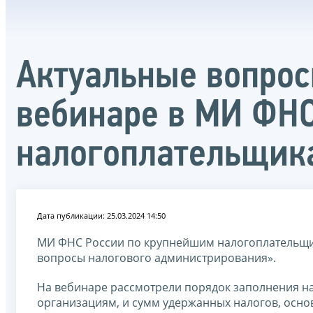
Актуальные вопрос
вебинаре в МИ ФН
налогоплательщик
Дата публикации: 25.03.2024 14:50
МИ ФНС России по крупнейшим налогоплательщика
вопросы налогового администрирования».
На вебинаре рассмотрели порядок заполнения н
организациям, и сумм удержанных налогов, осно