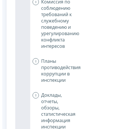
Комиссия по
соблюдению
требований к
служебному
поведению и
урегулированию
конфликта
интересов
Планы
противодействия
коррупции в
инспекции
Доклады,
отчеты,
обзоры,
статистическая
информация
инспекции