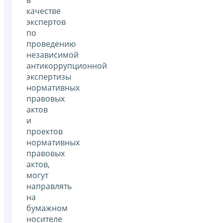
в
качестве
экспертов
по
проведению
независимой
антикоррупционной
экспертизы
нормативных
правовых
актов
и
проектов
нормативных
правовых
актов,
могут
направлять
на
бумажном
носителе