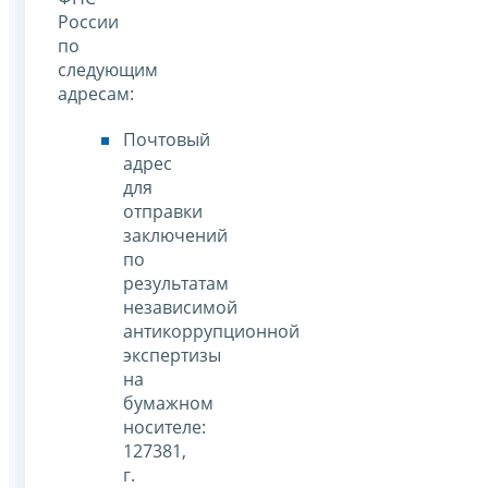
России
по
следующим
адресам:
Почтовый
адрес
для
отправки
заключений
по
результатам
независимой
антикоррупционной
экспертизы
на
бумажном
носителе:
127381,
г.