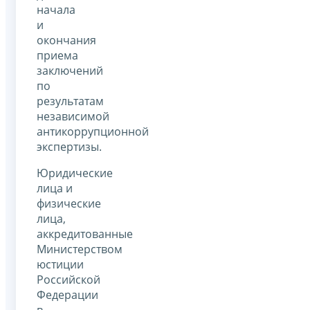
начала
и
окончания
приема
заключений
по
результатам
независимой
антикоррупционной
экспертизы.
Юридические
лица и
физические
лица,
аккредитованные
Министерством
юстиции
Российской
Федерации