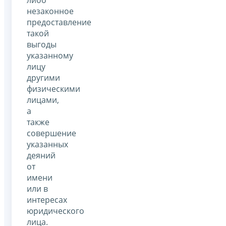
либо
незаконное
предоставление
такой
выгоды
указанному
лицу
другими
физическими
лицами,
а
также
совершение
указанных
деяний
от
имени
или в
интересах
юридического
лица.