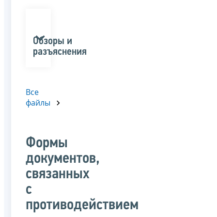
Обзоры и
разъяснения
Все
файлы
Формы
документов,
связанных
с
противодействием