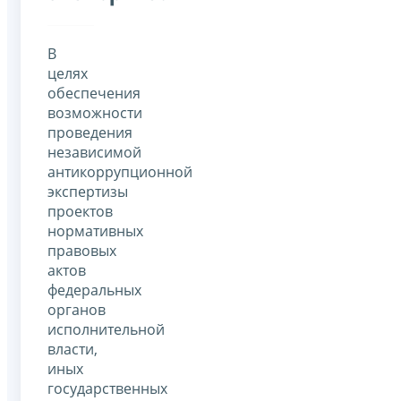
В
целях
обеспечения
возможности
проведения
независимой
антикоррупционной
экспертизы
проектов
нормативных
правовых
актов
федеральных
органов
исполнительной
власти,
иных
государственных