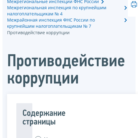
Межрегиональные инспекции ФНС России
Межрегиональная инспекция по крупнейшим
налогоплательщикам № 4
Межрайонная инспекция ФНС России по
крупнейшим налогоплательщикам № 7
Противодействие коррупции
Противодействие
коррупции
Содержание
страницы