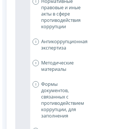
Нормативные
правовые и иные
акты в сфере
противодействия
коррупции
Антикоррупционная
экспертиза
Методические
материалы
Формы
документов,
связанных с
противодействием
коррупции, для
заполнения