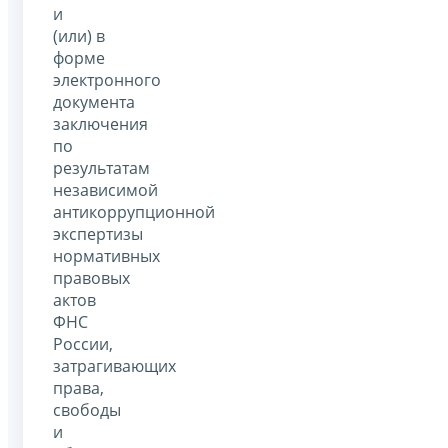
и
(или) в
форме
электронного
документа
заключения
по
результатам
независимой
антикоррупционной
экспертизы
нормативных
правовых
актов
ФНС
России,
затрагивающих
права,
свободы
и