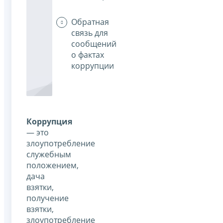
Обратная
связь для
сообщений
о фактах
коррупции
Коррупция
— это
злоупотребление
служебным
положением,
дача
взятки,
получение
взятки,
злоупотребление