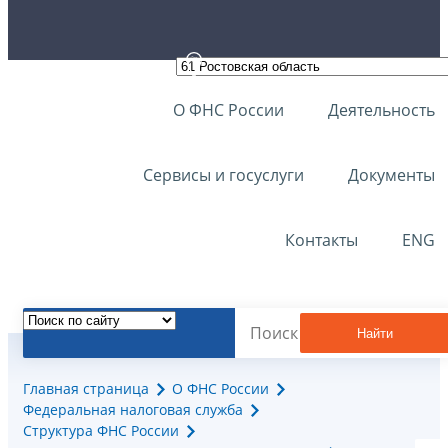
О ФНС России
Деятельность
Сервисы и госуслуги
Документы
Контакты
ENG
Найти
Главная страница
О ФНС России
Федеральная налоговая служба
Структура ФНС России