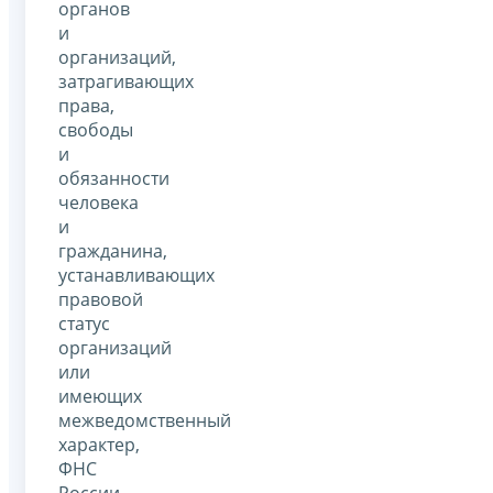
органов
и
организаций,
затрагивающих
права,
свободы
и
обязанности
человека
и
гражданина,
устанавливающих
правовой
статус
организаций
или
имеющих
межведомственный
характер,
ФНС