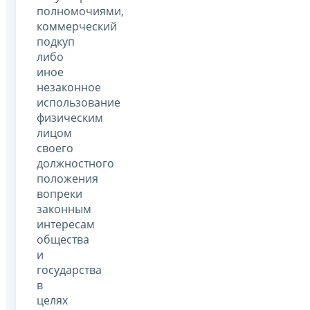
полномочиями,
коммерческий
подкуп
либо
иное
незаконное
использование
физическим
лицом
своего
должностного
положения
вопреки
законным
интересам
общества
и
государства
в
целях