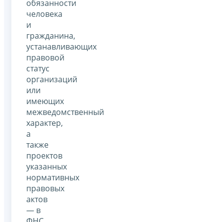
обязанности
человека
и
гражданина,
устанавливающих
правовой
статус
организаций
или
имеющих
межведомственный
характер,
а
также
проектов
указанных
нормативных
правовых
актов
— в
ФНС