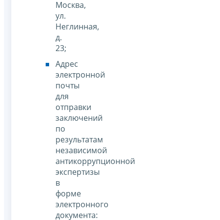
Москва,
ул.
Неглинная,
д.
23;
Адрес
электронной
почты
для
отправки
заключений
по
результатам
независимой
антикоррупционной
экспертизы
в
форме
электронного
документа: