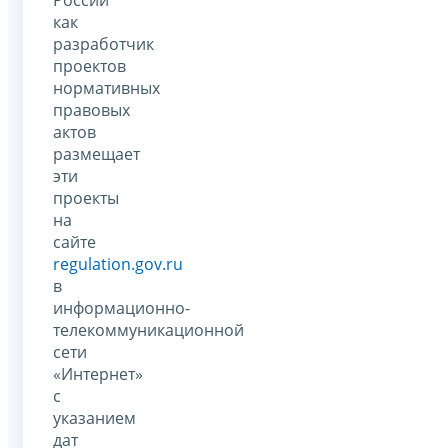
России
как
разработчик
проектов
нормативных
правовых
актов
размещает
эти
проекты
на
сайте
regulation.gov.ru
в
информационно-
телекоммуникационной
сети
«Интернет»
с
указанием
дат