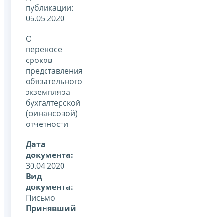
публикации:
06.05.2020
О
переносе
сроков
представления
обязательного
экземпляра
бухгалтерской
(финансовой)
отчетности
Дата
документа:
30.04.2020
Вид
документа:
Письмо
Принявший