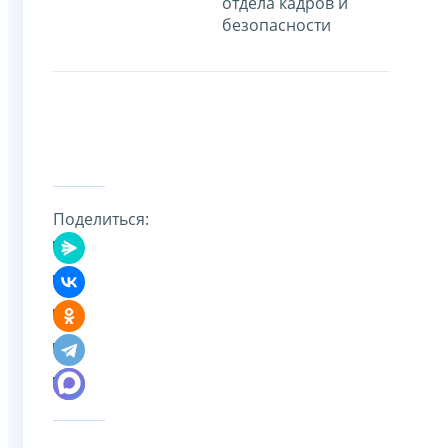
отдела кадров и
безопасности
Поделиться: