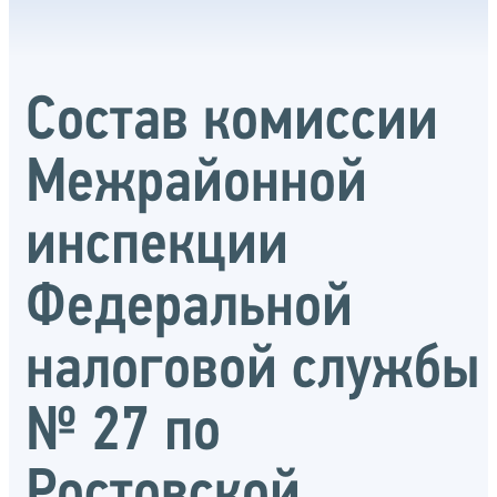
Состав комиссии
Межрайонной
инспекции
Федеральной
налоговой службы
№ 27 по
Ростовской