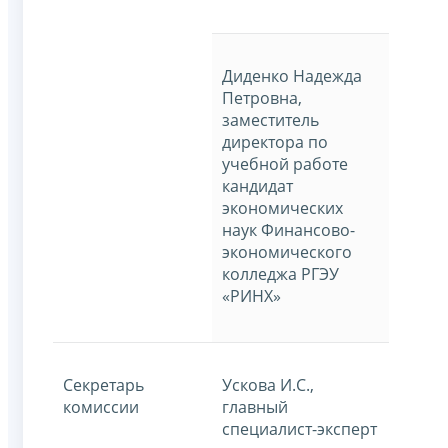
Диденко Надежда
Петровна,
заместитель
директора по
учебной работе
кандидат
экономических
наук Финансово-
экономического
колледжа РГЭУ
«РИНХ»
Секретарь
Ускова И.С.,
комиссии
главный
специалист-эксперт