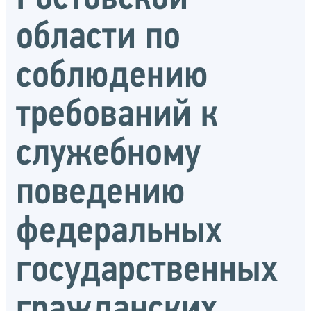
области по
соблюдению
требований к
служебному
поведению
федеральных
государственных
гражданских