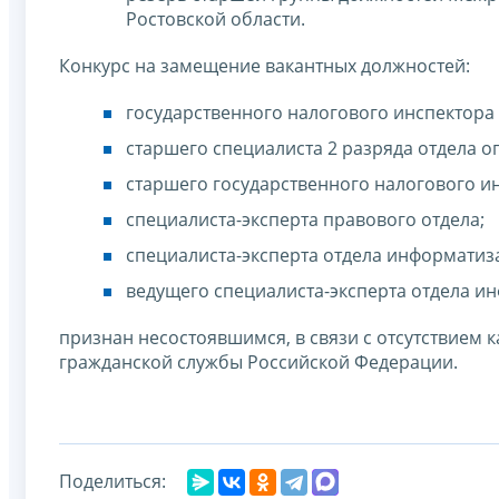
Ростовской области.
Конкурс на замещение вакантных должностей:
государственного налогового инспектора
старшего специалиста 2 разряда отдела о
старшего государственного налогового и
специалиста-эксперта правового отдела;
специалиста-эксперта отдела информатиз
ведущего специалиста-эксперта отдела и
признан несостоявшимся, в связи с отсутствием
гражданской службы Российской Федерации.
Поделиться: