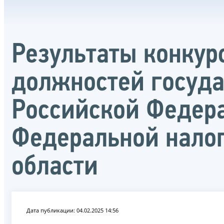
Результаты конкур
должностей госуд
Российской Федер
Федеральной налог
области
Дата публикации: 04.02.2025 14:56