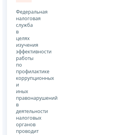
Федеральная
налоговая
служба
в
целях
изучения
эффективности
работы
по
профилактике
коррупционных
и
иных
правонарушений
в
деятельности
налоговых
органов
проводит