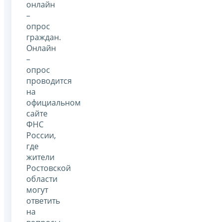
онлайн
–
опрос
граждан.
Онлайн
–
опрос
проводится
на
официальном
сайте
ФНС
России,
где
жители
Ростовской
области
могут
ответить
на