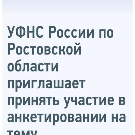
УФНС России по
Ростовской
области
приглашает
принять участие в
анкетировании на
тему