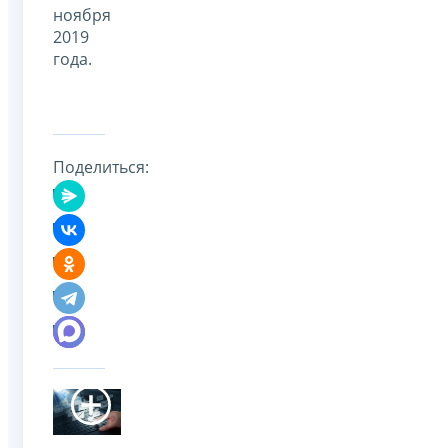
ноября
2019
года.
Поделиться: