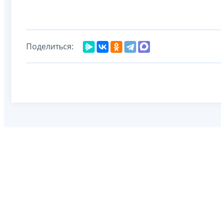
Поделиться: