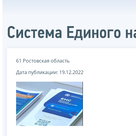
Система Единого н
61 Ростовская область
Дата публикации: 19.12.2022