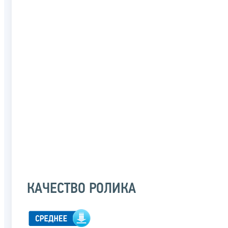
КАЧЕСТВО РОЛИКА