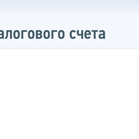
алогового счета