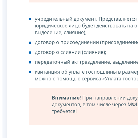
учредительный документ. Представляется
юридическое лицо будет действовать на о
выделение, слияние);
договор о присоединении (присоединение
договор о слиянии (слияние);
передаточный акт (разделение, выделение
квитанция об уплате госпошлины в разме
можно с помощью сервиса «Уплата госпо
Внимание!
При направлении доку
документов, в том числе через МФ
требуется!