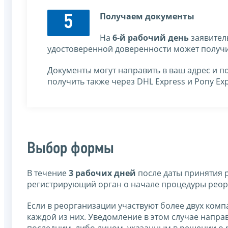
Получаем документы
5
На
6-й рабочий день
заявител
удостоверенной доверенности может получи
Документы могут направить в ваш адрес и п
получить также через DHL Express и Pony Exp
Выбор формы
В течение
3 рабочих дней
после даты принятия 
регистрирующий орган о начале процедуры реор
Если в реорганизации участвуют более двух ком
каждой из них. Уведомление в этом случае напр