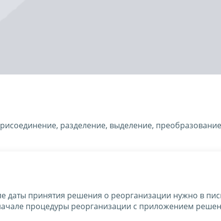
рисоединение, разделение, выделение, преобразование
е даты принятия решения о реорганизации нужно в пи
начале процедуры реорганизации с приложением решен