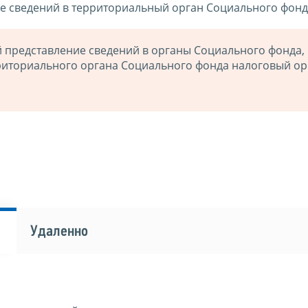
е сведений в территориальный орган Социального фонд
представление сведений в органы Социального фонда,
риториального органа Социального фонда налоговый ор
Удаленно