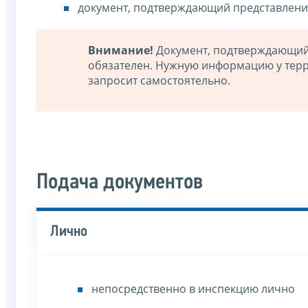
документ, подтверждающий представлени
Внимание!
Документ, подтверждающий 
обязателен. Нужную информацию у тер
запросит самостоятельно.
Подача документов
Лично
непосредственно в инспекцию лично