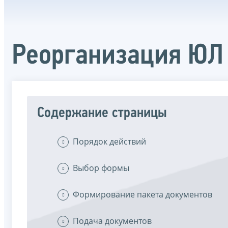
Реорганизация ЮЛ
Содержание страницы
Порядок действий
Выбор формы
Формирование пакета документов
Подача документов