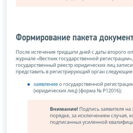
Формирование пакета докумен
После истечения тридцати дней с даты второго 
журнале «Вестник государственной регистрации»,
государственный реестр юридических лиц записи
представить в регистрирующий орган следующие
заявление
о государственной регистраци
(юридических лиц) (форма № Р12016);
Внимание!
Подпись заявителя на 
порядке, за исключением случая, 
подписанных усиленной квалифици