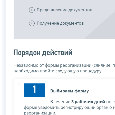
Представление документов
Получение документов
Порядок действий
Независимо от формы реорганизации (слияние, п
необходимо пройти следующую процедуру.
1
Выбираем форму
В течение
3 рабочих дней
посл
форме уведомить регистрирующий орган о 
реорганизации.