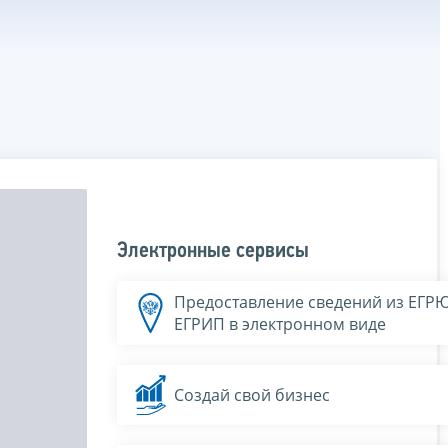
Электронные сервисы
Предоставление сведений из ЕГР
ЕГРИП в электронном виде
Создай свой бизнес