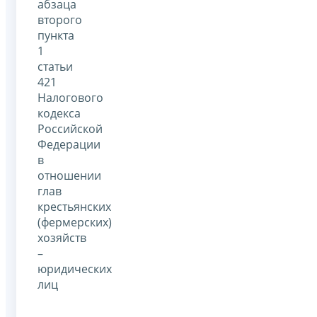
абзаца
второго
пункта
1
статьи
421
Налогового
кодекса
Российской
Федерации
в
отношении
глав
крестьянских
(фермерских)
хозяйств
–
юридических
лиц