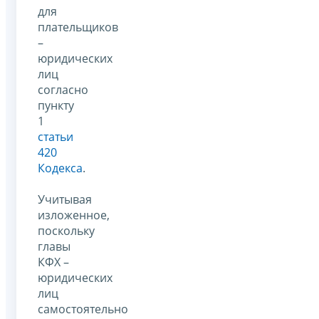
для
плательщиков
–
юридических
лиц
согласно
пункту
1
статьи
420
Кодекса
.
Учитывая
изложенное,
поскольку
главы
КФХ –
юридических
лиц
самостоятельно