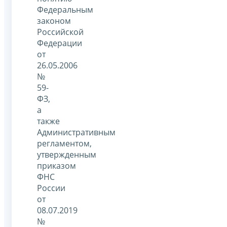
Федеральным
законом
Российской
Федерации
от
26.05.2006
№
59-
ФЗ,
а
также
Административным
регламентом,
утвержденным
приказом
ФНС
России
от
08.07.2019
№