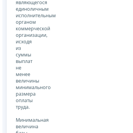
являющегося
единоличным
исполнительным
органом
коммерческой
организации,
исходя
из
суммы
выплат
не
менее
величины
минимального
размера
оплаты
труда.
Минимальная
величина