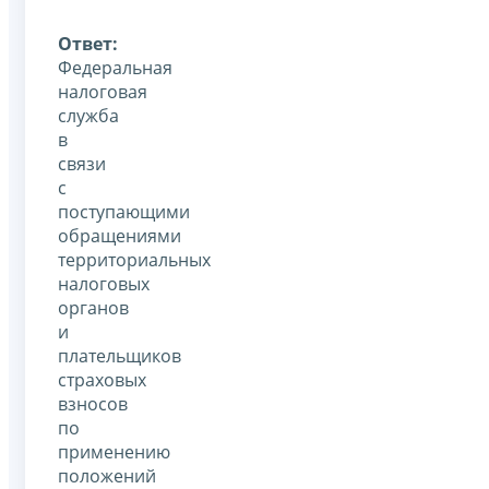
Ответ:
Федеральная
налоговая
служба
в
связи
с
поступающими
обращениями
территориальных
налоговых
органов
и
плательщиков
страховых
взносов
по
применению
положений