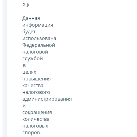
РФ.
Данная
информация
будет
использована
Федеральной
налоговой
службой
в
целях
повышения
качества
налогового
администрирования
и
сокращения
количества
налоговых
споров.