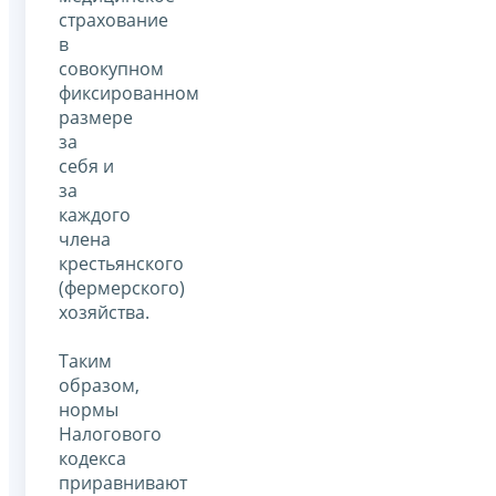
страхование
в
совокупном
фиксированном
размере
за
себя и
за
каждого
члена
крестьянского
(фермерского)
хозяйства.
Таким
образом,
нормы
Налогового
кодекса
приравнивают