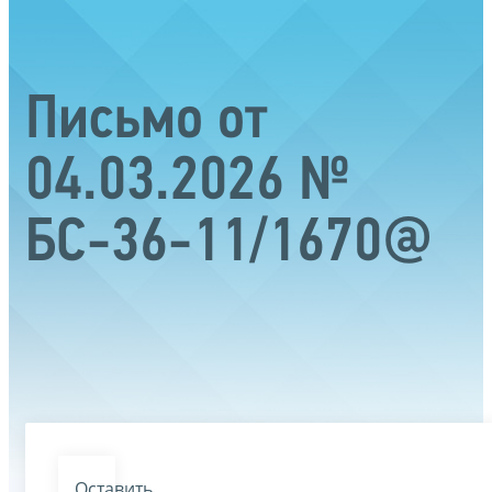
Письмо от
04.03.2026 №
БС-36-11/1670@
Оставить