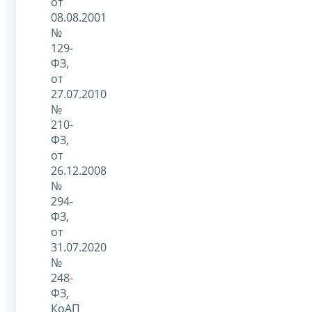
от
08.08.2001
№
129-
ФЗ,
от
27.07.2010
№
210-
ФЗ,
от
26.12.2008
№
294-
ФЗ,
от
31.07.2020
№
248-
ФЗ,
КоАП