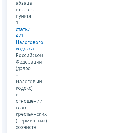
абзаца
второго
пункта
1
статьи
421
Налогового
кодекса
Российской
Федерации
(далее
–
Налоговый
кодекс)
в
отношении
глав
крестьянских
(фермерских)
хозяйств