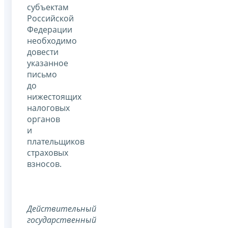
субъектам
Российской
Федерации
необходимо
довести
указанное
письмо
до
нижестоящих
налоговых
органов
и
плательщиков
страховых
взносов.
Действительный
государственный