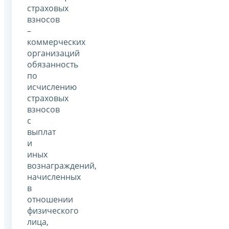
страховых
взносов
–
коммерческих
организаций
обязанность
по
исчислению
страховых
взносов
с
выплат
и
иных
вознаграждений,
начисленных
в
отношении
физического
лица,