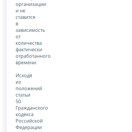
организации
и не
ставится
в
зависимость
от
количества
фактически
отработанного
времени.
Исходя
из
положений
статьи
50
Гражданского
кодекса
Российской
Федерации