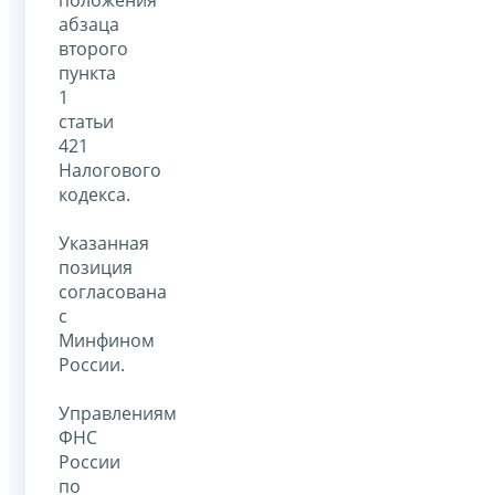
положения
абзаца
второго
пункта
1
статьи
421
Налогового
кодекса.
Указанная
позиция
согласована
с
Минфином
России.
Управлениям
ФНС
России
по