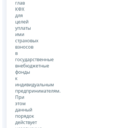
глав
КФХ
для
целей
уплаты
ими
страховых
взносов
в
государственные
внебюджетные
фонды
к
индивидуальным
предпринимателям.
При
этом
данный
порядок
действует