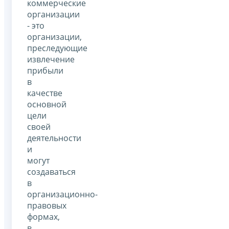
коммерческие
организации
- это
организации,
преследующие
извлечение
прибыли
в
качестве
основной
цели
своей
деятельности
и
могут
создаваться
в
организационно-
правовых
формах,
в