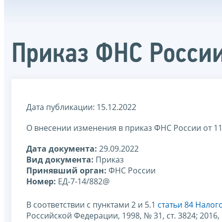
Приказ ФНС России
Дата публикации: 15.12.2022
О внесении изменения в приказ ФНС России от 11
Дата документа:
29.09.2022
Вид документа:
Приказ
Принявший орган:
ФНС России
Номер:
ЕД-7-14/882@
В соответствии с пунктами 2 и 5.1
статьи 84 Нало
Российской Федерации, 1998, № 31, ст. 3824; 2016