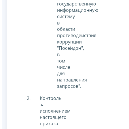
государственную
информационную
систему
в
области
противодействия
коррупции
"Посейдон",
в
том
числе
для
направления
запросов".
Контроль
за
исполнением
настоящего
приказа