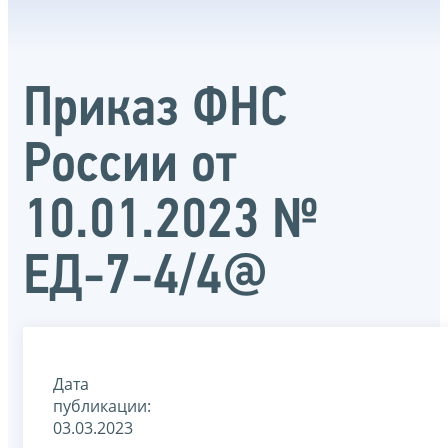
Приказ ФНС
России от
10.01.2023 №
ЕД-7-4/4@
Дата
публикации:
03.03.2023