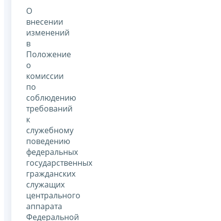
О
внесении
изменений
в
Положение
о
комиссии
по
соблюдению
требований
к
служебному
поведению
федеральных
государственных
гражданских
служащих
центрального
аппарата
Федеральной