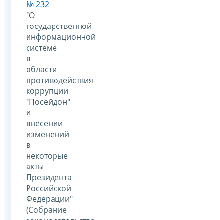
№ 232
"О
государственной
информационной
системе
в
области
противодействия
коррупции
"Посейдон"
и
внесении
изменений
в
некоторые
акты
Президента
Российской
Федерации"
(Собрание