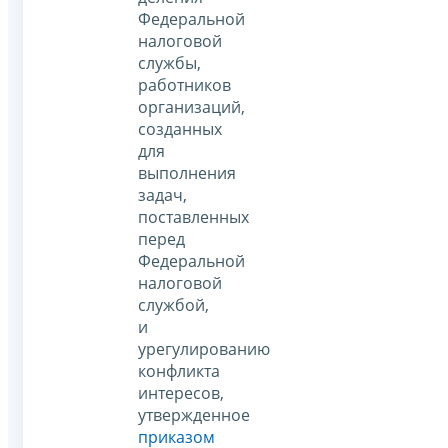
Федеральной
налоговой
службы,
работников
организаций,
созданных
для
выполнения
задач,
поставленных
перед
Федеральной
налоговой
службой,
и
урегулированию
конфликта
интересов,
утвержденное
приказом