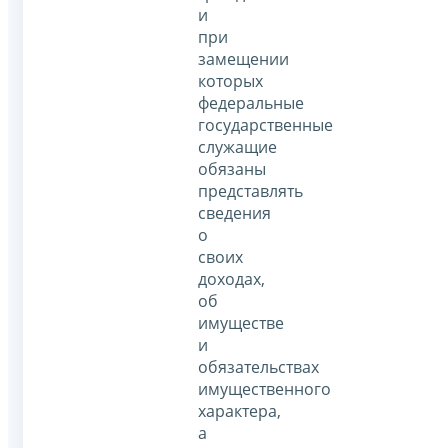
и
при
замещении
которых
федеральные
государственные
служащие
обязаны
представлять
сведения
о
своих
доходах,
об
имуществе
и
обязательствах
имущественного
характера,
а