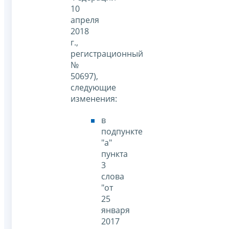
10
апреля
2018
г.,
регистрационный
№
50697),
следующие
изменения:
в
подпункте
"а"
пункта
3
слова
"от
25
января
2017