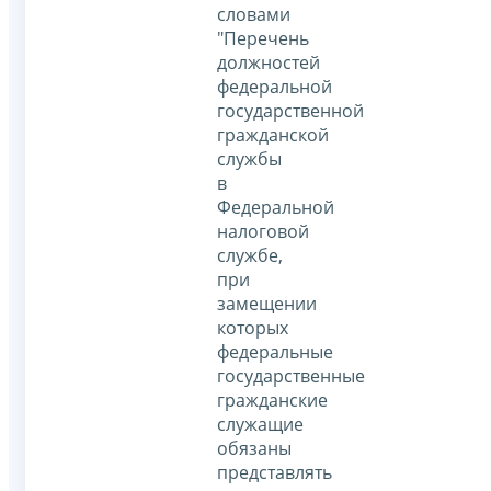
словами
"Перечень
должностей
федеральной
государственной
гражданской
службы
в
Федеральной
налоговой
службе,
при
замещении
которых
федеральные
государственные
гражданские
служащие
обязаны
представлять