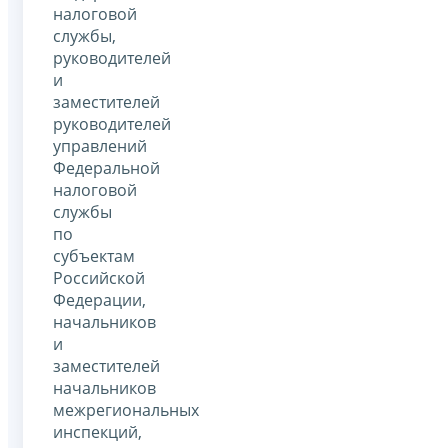
налоговой
службы,
руководителей
и
заместителей
руководителей
управлений
Федеральной
налоговой
службы
по
субъектам
Российской
Федерации,
начальников
и
заместителей
начальников
межрегиональных
инспекций,