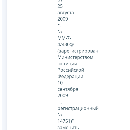
25
августа
2009
г.
№
ММ-7-
4/430@
(зарегистрирован
Министерством
юстиции
Российской
Федерации
10
сентября
2009
г.,
регистрационный
№
14751)"
заменить