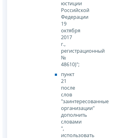
юстиции
Российской
Федерации
19
октября
2017
г.,
регистрационный
№
48610)";
пункт
21
после
слов
"заинтересованные
организации"
дополнить
словами
",
использовать