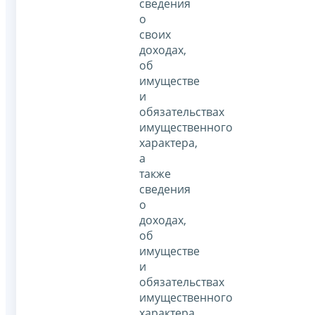
сведения
о
своих
доходах,
об
имуществе
и
обязательствах
имущественного
характера,
а
также
сведения
о
доходах,
об
имуществе
и
обязательствах
имущественного
характера