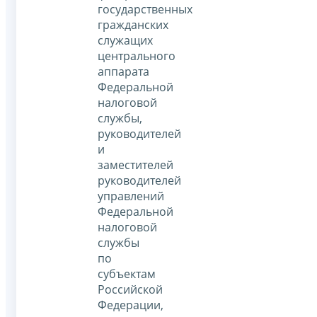
государственных
гражданских
служащих
центрального
аппарата
Федеральной
налоговой
службы,
руководителей
и
заместителей
руководителей
управлений
Федеральной
налоговой
службы
по
субъектам
Российской
Федерации,