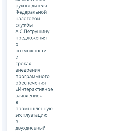
руководителя
Федеральной
налоговой
службы
А.С.Петрушину
предложения
о
возможности
и
сроках
внедрения
программного
обеспечения
«Интерактивное
заявление»
в
промышленную
эксплуатацию
в
двухдневный