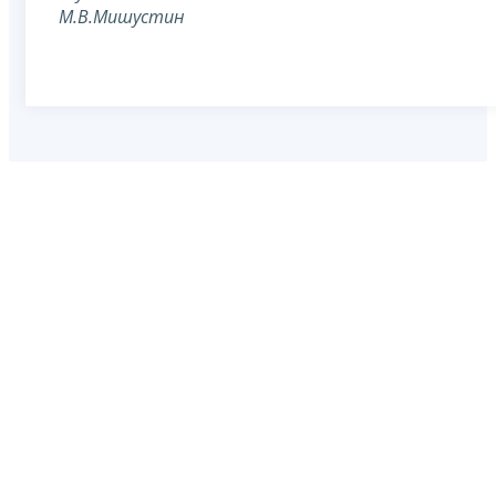
М.В.Мишустин