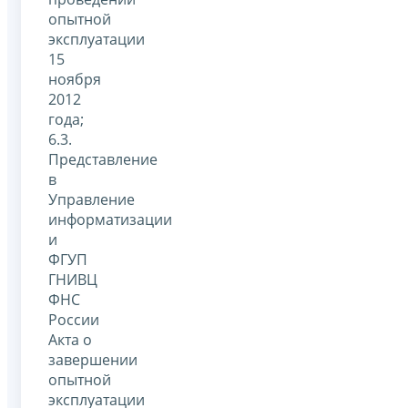
опытной
эксплуатации
15
ноября
2012
года;
6.3.
Представление
в
Управление
информатизации
и
ФГУП
ГНИВЦ
ФНС
России
Акта о
завершении
опытной
эксплуатации