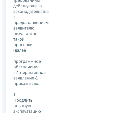
требованиям
действующего
законодательства
с
предоставлением
заявителю
результатов
такой
проверки
(далее
–
программное
обеспечение
«Интерактивное
заявление»),
приказываю:
1.
Продлить
опытную
эксплуатацию