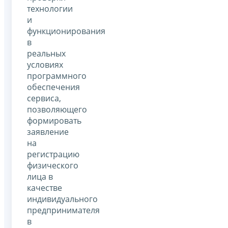
технологии
и
функционирования
в
реальных
условиях
программного
обеспечения
сервиса,
позволяющего
формировать
заявление
на
регистрацию
физического
лица в
качестве
индивидуального
предпринимателя
в