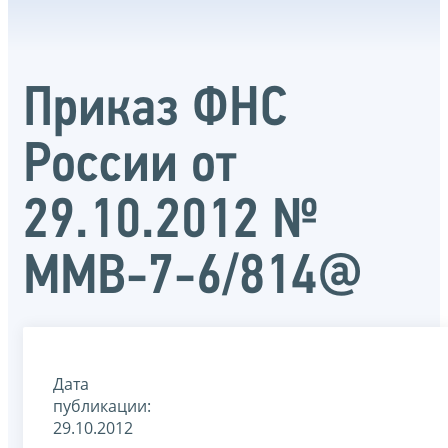
Приказ ФНС
России от
29.10.2012 №
ММВ-7-6/814@
Дата
публикации:
29.10.2012