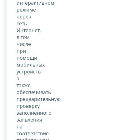
интерактивном
режиме
через
сеть
Интернет,
в том
числе
при
помощи
мобильных
устройств,
а
также
обеспечивать
предварительную
проверку
заполненного
заявления
на
соответствие