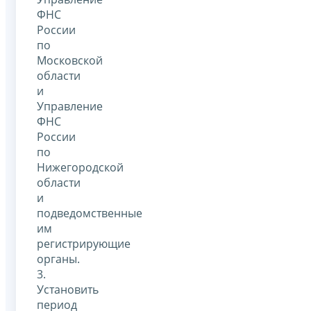
ФНС
России
по
Московской
области
и
Управление
ФНС
России
по
Нижегородской
области
и
подведомственные
им
регистрирующие
органы.
3.
Установить
период