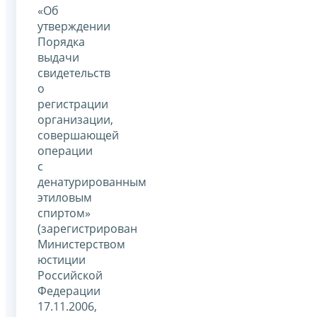
«Об
утверждении
Порядка
выдачи
свидетельств
о
регистрации
организации,
совершающей
операции
с
денатурированным
этиловым
спиртом»
(зарегистрирован
Министерством
юстиции
Российской
Федерации
17.11.2006,