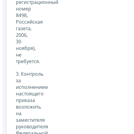
регистрационный
номер
8498,
Российская
газета,
2006,
30
ноября),
не
требуется.
3. Контроль
за
исполнением
настоящего
приказа
возложить
на
заместителя
руководителя
Федеральной