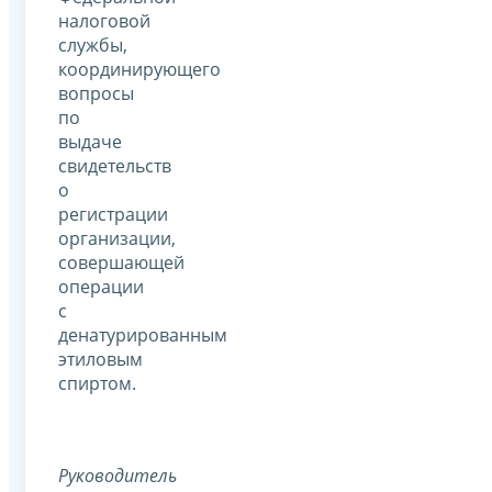
налоговой
службы,
координирующего
вопросы
по
выдаче
свидетельств
о
регистрации
организации,
совершающей
операции
с
денатурированным
этиловым
спиртом.
Руководитель