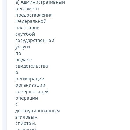
а) Административный
регламент
предоставления
Федеральной
налоговой
службой
государственной
услуги
по
выдаче
свидетельства
о
регистрации
организации,
совершающей
операции
с
денатурированным
этиловым
спиртом,
согласно