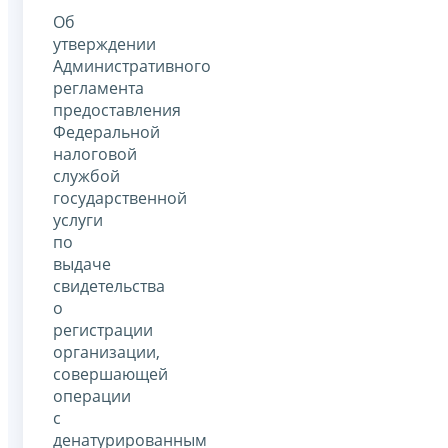
Об
утверждении
Административного
регламента
предоставления
Федеральной
налоговой
службой
государственной
услуги
по
выдаче
свидетельства
о
регистрации
организации,
совершающей
операции
с
денатурированным