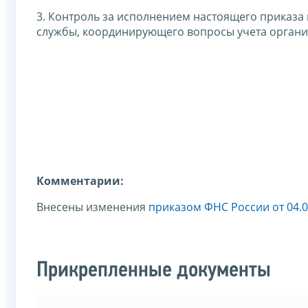
3. Контроль за исполнением настоящего приказа
службы, координирующего вопросы учета органи
Комментарии:
Внесены изменения
приказом ФНС России от 04.0
Прикрепленные документы