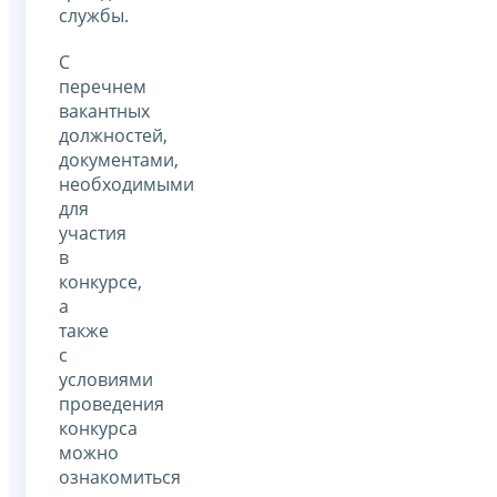
службы.
С
перечнем
вакантных
должностей,
документами,
необходимыми
для
участия
в
конкурсе,
а
также
с
условиями
проведения
конкурса
можно
ознакомиться