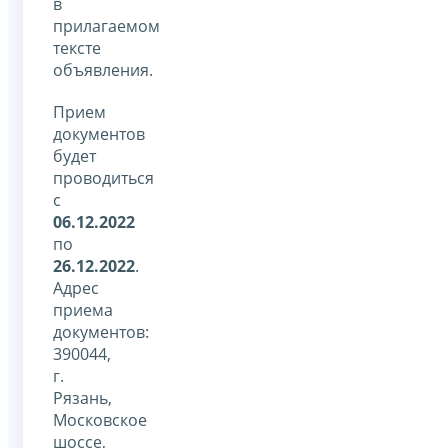
в
прилагаемом
тексте
объявления.
Прием
документов
будет
проводиться
с
06.12.2022
по
26.12.2022
.
Адрес
приема
документов:
390044,
г.
Рязань,
Московское
шоссе,