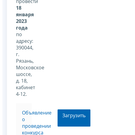
провести
18
января
2023
года
по
адресу:
390044,
г.
Рязань,
Московское
шоссе,
д. 18,
кабинет
4-12.
Объявление
Загрузить
о
проведении
конкурса