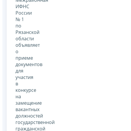
ИФНС
России
№ 1
по
Рязанской
области
объявляет
о
приеме
документов
для
участия
в
конкурсе
на
замещение
вакантных
должностей
государственной
гражданской