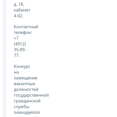
д. 18,
кабинет
4-02.
Контактный
телефон:
+7
(4912)
35-89-
77.
Конкурс
на
замещение
вакантных
должностей
государственной
гражданской
службы
планируется