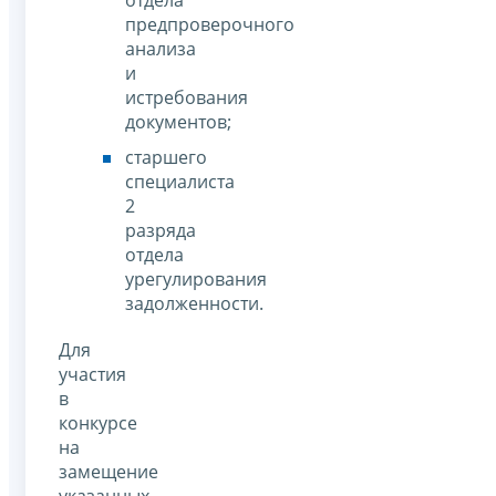
предпроверочного
анализа
и
истребования
документов;
старшего
специалиста
2
разряда
отдела
урегулирования
задолженности.
Для
участия
в
конкурсе
на
замещение
указанных