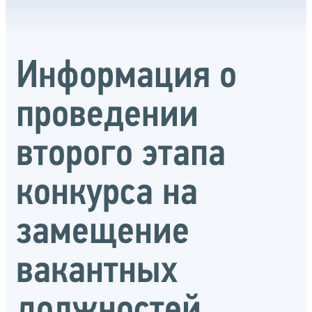
Информация о
проведении
второго этапа
конкурса на
замещение
вакантных
должностей