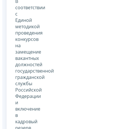
В
соответствии
с
Единой
методикой
проведения
конкурсов
на
замещение
вакантных
должностей
государственной
гражданской
службы
Российской
Федерации
и
включение
в
кадровый
резерв