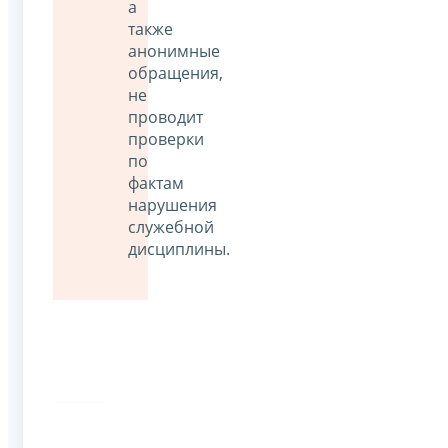
а
также
анонимные
обращения,
не
проводит
проверки
по
фактам
нарушения
служебной
дисциплины.