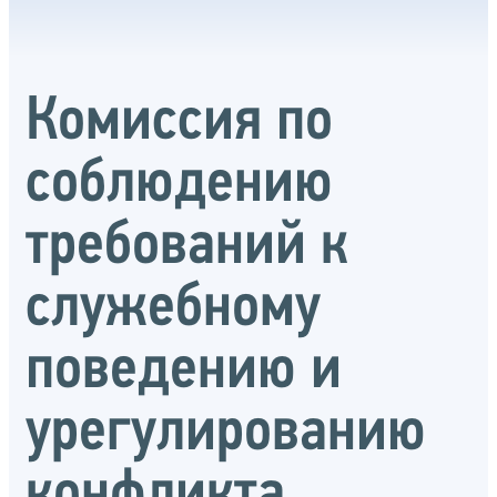
Комиссия по
соблюдению
требований к
служебному
поведению и
урегулированию
конфликта