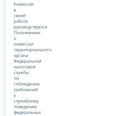
Комиссия
в
своей
работе
руководствуется
Положением
о
комиссии
территориального
органа
Федеральной
налоговой
службы
по
соблюдению
требований
к
служебному
поведению
федеральных