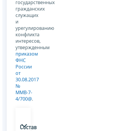
государственных
гражданских
служащих
и
урегулированию
конфликта
интересов,
утвержденным
приказом
ФНС
России
от
30.08.2017
№
ММВ-7-
4/700@
.
Состав