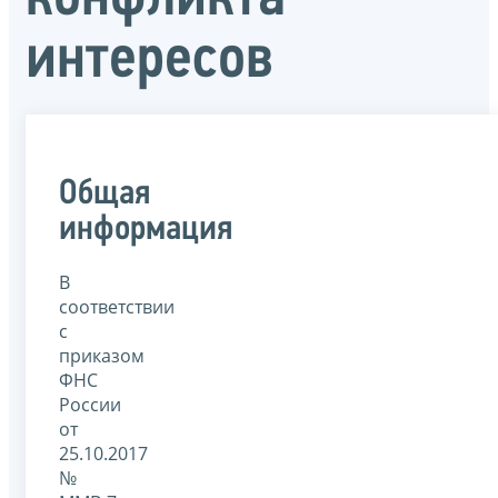
интересов
Общая
информация
В
соответствии
с
приказом
ФНС
России
от
25.10.2017
№