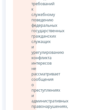
требований
к
служебному
поведению
федеральных
государственных
гражданских
служащих
и
урегулированию
конфликта
интересов
не
рассматривает
сообщения
о
преступлениях
и
административных
правонарушениях,