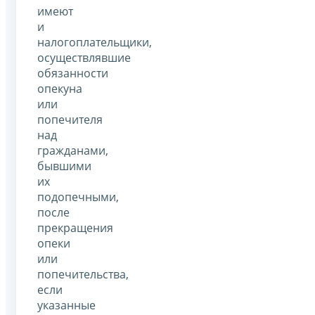
имеют
и
налогоплательщики,
осуществлявшие
обязанности
опекуна
или
попечителя
над
гражданами,
бывшими
их
подопечными,
после
прекращения
опеки
или
попечительства,
если
указанные