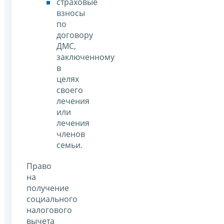
страховые
взносы
по
договору
ДМС,
заключенному
в
целях
своего
лечения
или
лечения
членов
семьи.
Право
на
получение
социального
налогового
вычета