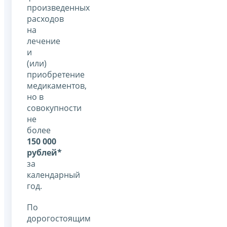
произведенных
расходов
на
лечение
и
(или)
приобретение
медикаментов,
но в
совокупности
не
более
150 000
рублей*
за
календарный
год.
По
дорогостоящим