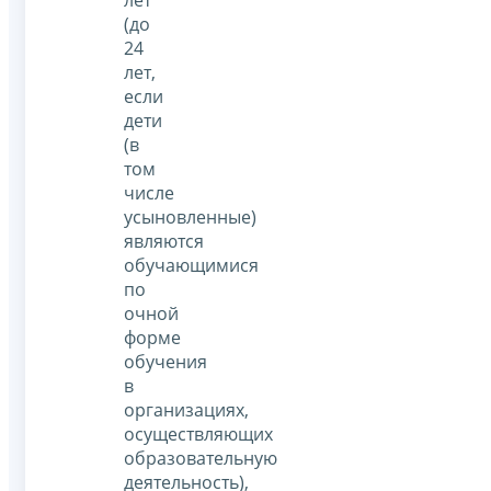
лет
(до
24
лет,
если
дети
(в
том
числе
усыновленные)
являются
обучающимися
по
очной
форме
обучения
в
организациях,
осуществляющих
образовательную
деятельность),