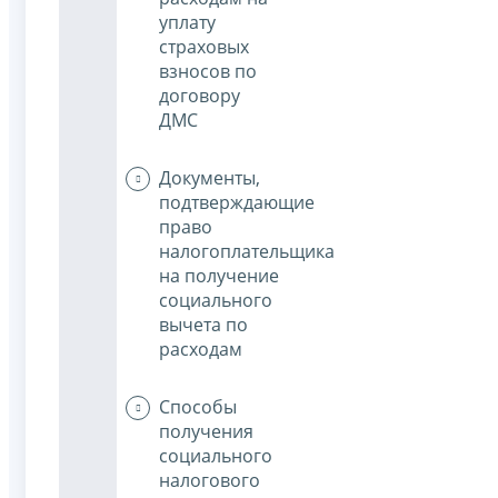
уплату
страховых
взносов по
договору
ДМС
Документы,
подтверждающие
право
налогоплательщика
на получение
социального
вычета по
расходам
Способы
получения
социального
налогового