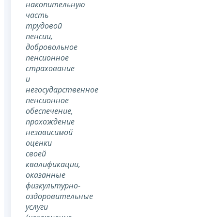
накопительную
часть
трудовой
пенсии,
добровольное
пенсионное
страхование
и
негосударственное
пенсионное
обеспечение,
прохождение
независимой
оценки
своей
квалификации,
оказанные
физкультурно-
оздоровительные
услуги