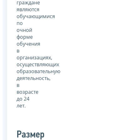
граждане
являются
обучающимися
по
очной
форме
обучения
в
организациях,
осуществляющих
образовательную
деятельность,
в
возрасте
до 24
лет.
Размер