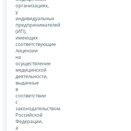
организациях,
у
индивидуальных
предпринимателей
(ИП),
имеющих
соответствующие
лицензии
на
осуществление
медицинской
деятельности,
выданные
в
соответствии
с
законодательством
Российской
Федерации,
а