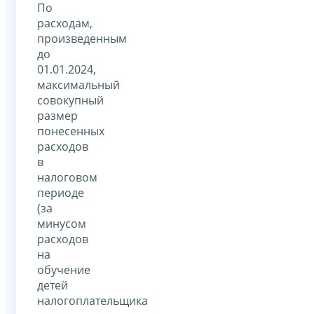
По
расходам,
произведенным
до
01.01.2024,
максимальный
совокупный
размер
понесенных
расходов
в
налоговом
периоде
(за
минусом
расходов
на
обучение
детей
налогоплательщика