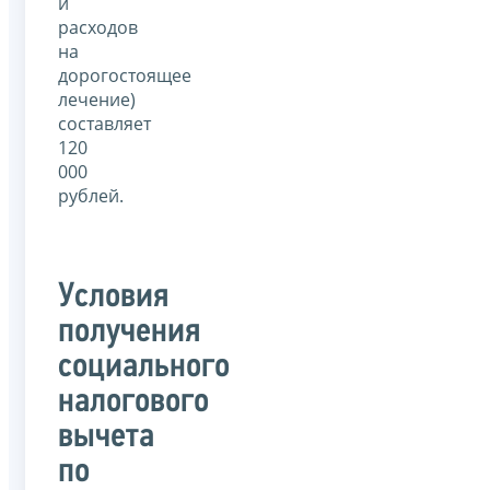
и
расходов
на
дорогостоящее
лечение)
составляет
120
000
рублей.
Условия
получения
социального
налогового
вычета
по