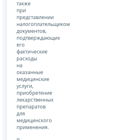
также
при
представлении
налогоплательщиком
документов,
подтверждающих
его
фактические
расходы
на
оказанные
медицинские
услуги,
приобретение
лекарственных
препаратов
для
медицинского
применения.