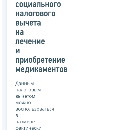
социального
налогового
вычета
на
лечение
и
приобретение
медикаментов
Данным
налоговым
вычетом
можно
воспользоваться
в
размере
фактически