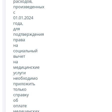
расходов,
произведенных
с
01.01.2024
года,
для
подтверждения
права
на
социальный
вычет
на
медицинские
услуги
необходимо
приложить
только
справку
об
оплате
медицинских