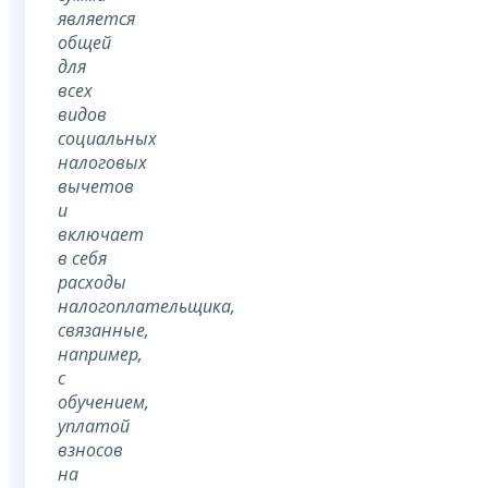
является
общей
для
всех
видов
социальных
налоговых
вычетов
и
включает
в себя
расходы
налогоплательщика,
связанные,
например,
с
обучением,
уплатой
взносов
на