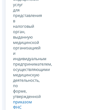
услуг
для
представления
в
налоговый
орган,
выданную
медицинской
организацией
и
индивидуальным
предпринимателем,
осуществляющими
медицинскую
деятельность,
по
форме,
утвержденной
приказом
ФНС