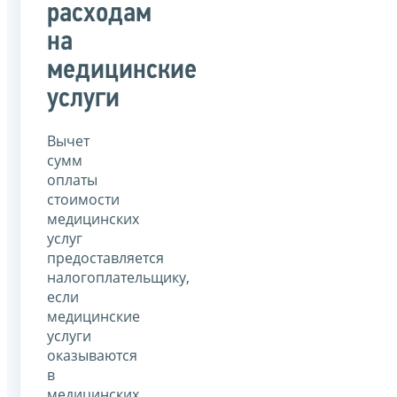
расходам
на
медицинские
услуги
Вычет
сумм
оплаты
стоимости
медицинских
услуг
предоставляется
налогоплательщику,
если
медицинские
услуги
оказываются
в
медицинских