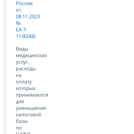
России
от
08.11.2023
№
ЕА-7-
11/824@
.
Виды
медицинских
услуг,
расходы
на
оплату
которых
принимаются
для
уменьшения
налоговой
базы
по