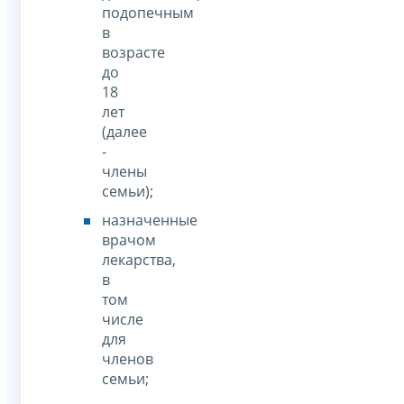
подопечным
в
возрасте
до
18
лет
(далее
-
члены
семьи);
назначенные
врачом
лекарства,
в
том
числе
для
членов
семьи;