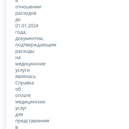
В
отношении
расходов
до
01.01.2024
года,
документом,
подтверждающим
расходы
на
медицинские
услуги
являлась
Справка
об
оплате
медицинских
услуг
для
представления
в