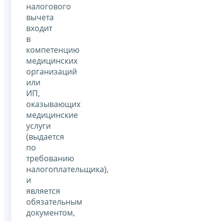
налогового
вычета
входит
в
компетенцию
медицинских
организаций
или
ИП,
оказывающих
медицинские
услуги
(выдается
по
требованию
налогоплательщика),
и
является
обязательным
документом,