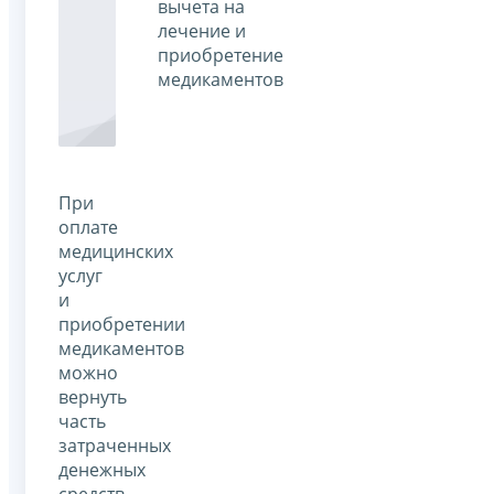
вычета на
лечение и
приобретение
медикаментов
При
оплате
медицинских
услуг
и
приобретении
медикаментов
можно
вернуть
часть
затраченных
денежных
средств