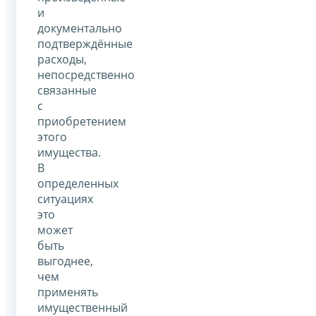
и
документально
подтверждённые
расходы,
непосредственно
связанные
с
приобретением
этого
имущества.
В
определенных
ситуациях
это
может
быть
выгоднее,
чем
применять
имущественный