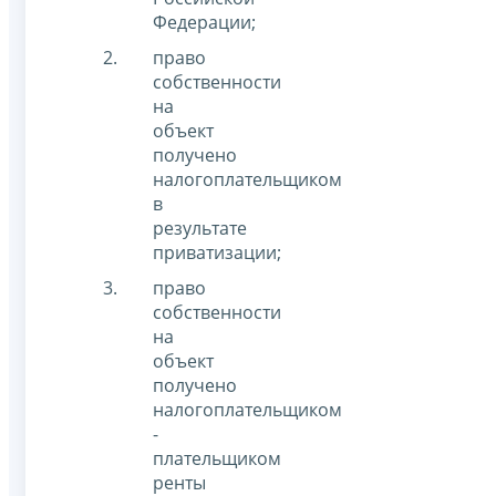
Федерации;
право
собственности
на
объект
получено
налогоплательщиком
в
результате
приватизации;
право
собственности
на
объект
получено
налогоплательщиком
-
плательщиком
ренты