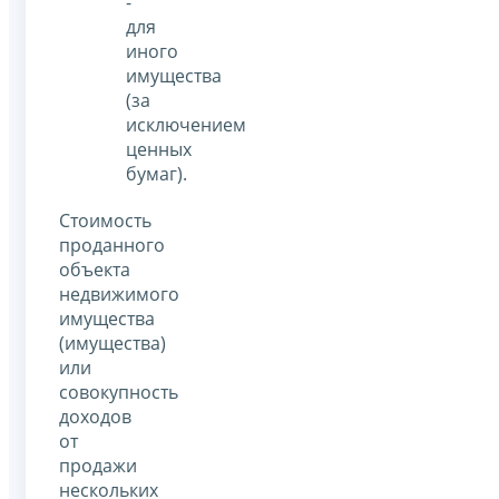
-
для
иного
имущества
(за
исключением
ценных
бумаг).
Стоимость
проданного
объекта
недвижимого
имущества
(имущества)
или
совокупность
доходов
от
продажи
нескольких