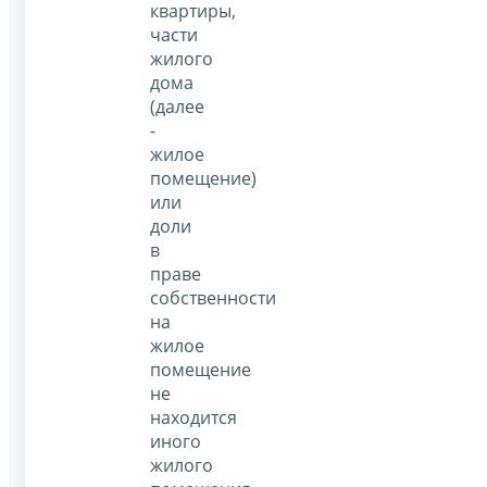
квартиры,
части
жилого
дома
(далее
-
жилое
помещение)
или
доли
в
праве
собственности
на
жилое
помещение
не
находится
иного
жилого