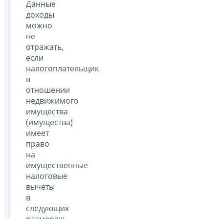
Данные
доходы
можно
не
отражать,
если
налогоплательщик
в
отношении
недвижимого
имущества
(имущества)
имеет
право
на
имущественные
налоговые
вычеты
в
следующих
размерах: