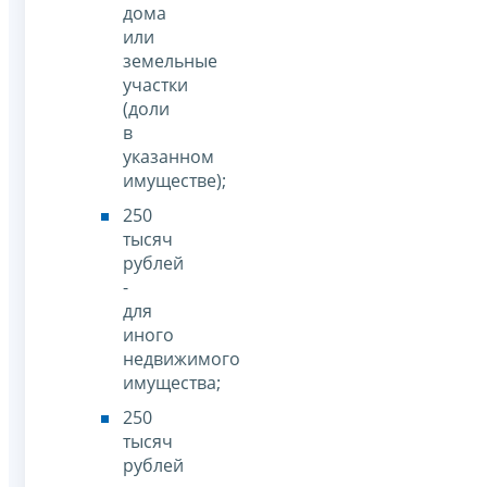
дома
или
земельные
участки
(доли
в
указанном
имуществе);
250
тысяч
рублей
-
для
иного
недвижимого
имущества;
250
тысяч
рублей