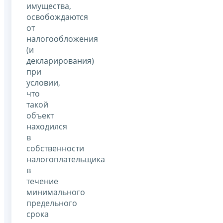
имущества,
освобождаются
от
налогообложения
(и
декларирования)
при
условии,
что
такой
объект
находился
в
собственности
налогоплательщика
в
течение
минимального
предельного
срока