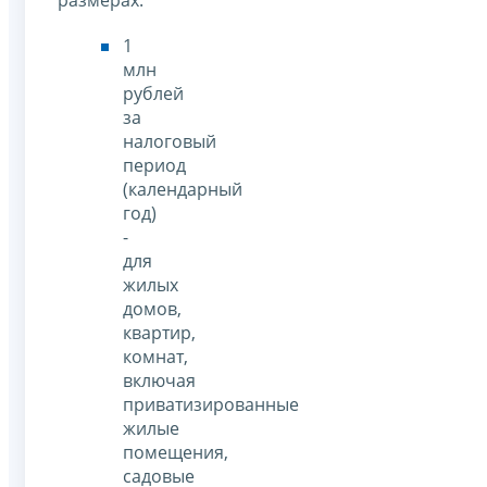
1
млн
рублей
за
налоговый
период
(календарный
год)
-
для
жилых
домов,
квартир,
комнат,
включая
приватизированные
жилые
помещения,
садовые