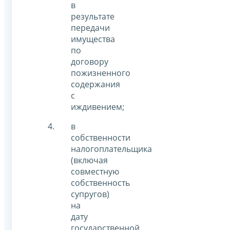
в
результате
передачи
имущества
по
договору
пожизненного
содержания
с
иждивением;
в
собственности
налогоплательщика
(включая
совместную
собственность
супругов)
на
дату
государственной