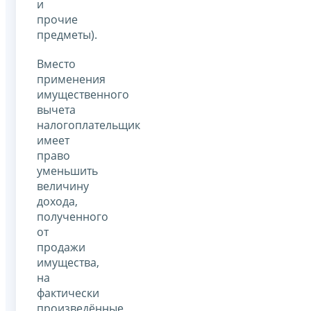
и
прочие
предметы).
Вместо
применения
имущественного
вычета
налогоплательщик
имеет
право
уменьшить
величину
дохода,
полученного
от
продажи
имущества,
на
фактически
произведённые