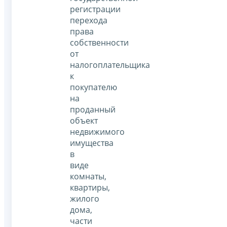
регистрации
перехода
права
собственности
от
налогоплательщика
к
покупателю
на
проданный
объект
недвижимого
имущества
в
виде
комнаты,
квартиры,
жилого
дома,
части