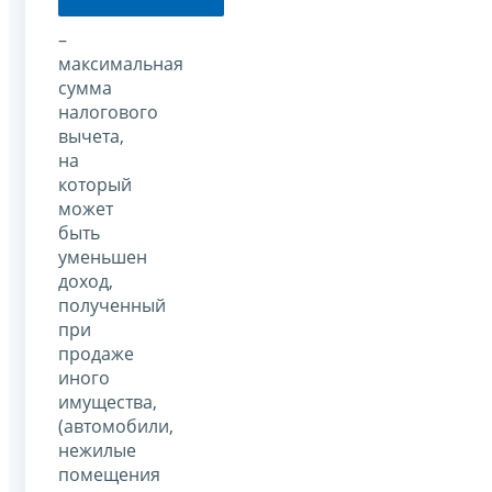
–
максимальная
сумма
налогового
вычета,
на
который
может
быть
уменьшен
доход,
полученный
при
продаже
иного
имущества,
(автомобили,
нежилые
помещения