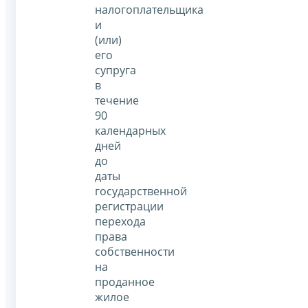
налогоплательщика
и
(или)
его
супруга
в
течение
90
календарных
дней
до
даты
государственной
регистрации
перехода
права
собственности
на
проданное
жилое