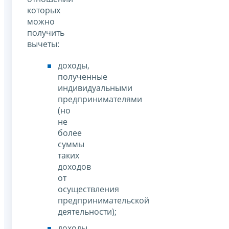
которых
можно
получить
вычеты:
доходы,
полученные
индивидуальными
предпринимателями
(но
не
более
суммы
таких
доходов
от
осуществления
предпринимательской
деятельности);
доходы,