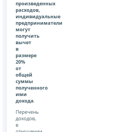
произведенных
расходов,
индивидуальные
предприниматели
могут
получить
вычет
в
размере
20%
от
общей
суммы
полученного
ими
дохода
.
Перечень
доходов,
в
отношении