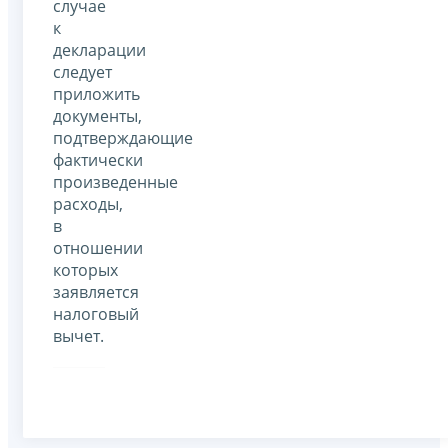
случае
к
декларации
следует
приложить
документы,
подтверждающие
фактически
произведенные
расходы,
в
отношении
которых
заявляется
налоговый
вычет.