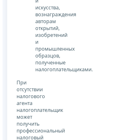
и
искусства,
вознаграждения
авторам
открытий,
изобретений
и
промышленных
образцов,
полученные
налогоплательщиками.
При
отсутствии
налогового
агента
налогоплательщик
может
получить
профессиональный
налоговый