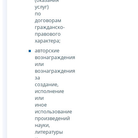
услуг)
по
договорам
гражданско-
правового
характера;
авторские
вознаграждения
или
вознаграждения
за
создание,
исполнение
или
иное
использование
произведений
науки,
литературы