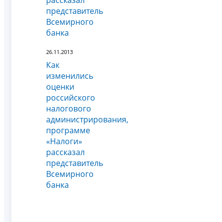
представитель
Всемирного
банка
26.11.2013
Как
изменились
оценки
российского
налогового
администрирования,
программе
«Налоги»
рассказал
представитель
Всемирного
банка