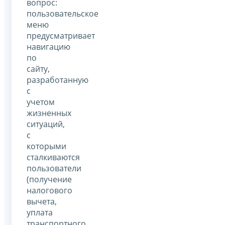
вопрос:
пользовательское
меню
предусматривает
навигацию
по
сайту,
разработанную
с
учетом
жизненных
ситуаций,
с
которыми
сталкиваются
пользователи
(получение
налогового
вычета,
уплата
транспортного