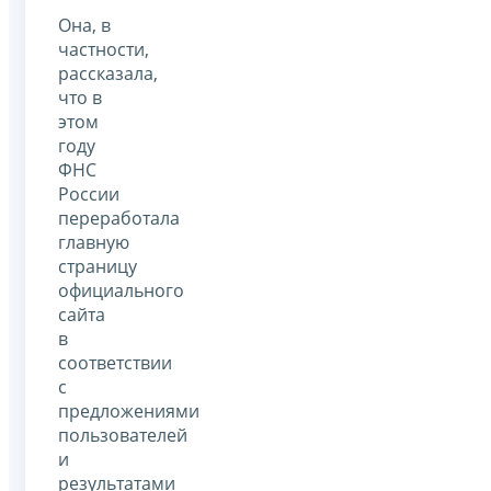
Она, в
частности,
рассказала,
что в
этом
году
ФНС
России
переработала
главную
страницу
официального
сайта
в
соответствии
с
предложениями
пользователей
и
результатами