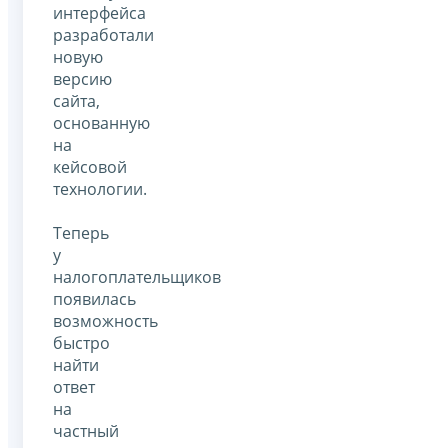
интерфейса
разработали
новую
версию
сайта,
основанную
на
кейсовой
технологии.
Теперь
у
налогоплательщиков
появилась
возможность
быстро
найти
ответ
на
частный