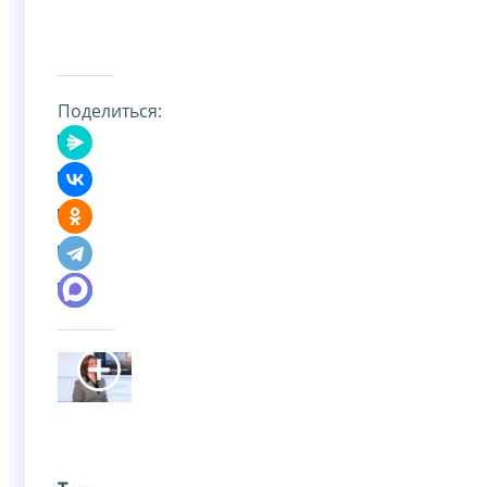
Поделиться: