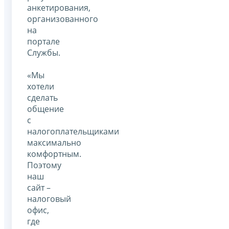
анкетирования,
организованного
на
портале
Службы.
«Мы
хотели
сделать
общение
с
налогоплательщиками
максимально
комфортным.
Поэтому
наш
сайт –
налоговый
офис,
где