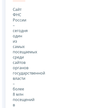
Сайт
ФНС
России
–
сегодня
один
из
самых
посещаемых
среди
сайтов
органов
государственной
власти
–
более
8 млн
посещений
в