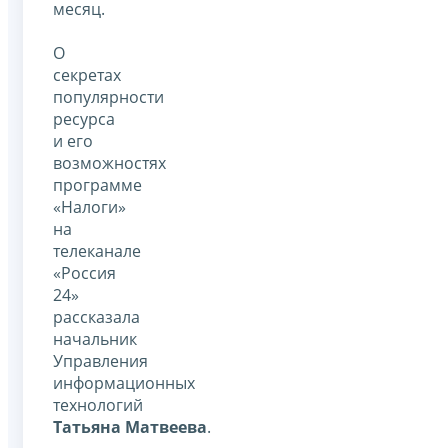
месяц.
О
секретах
популярности
ресурса
и его
возможностях
программе
«Налоги»
на
телеканале
«Россия
24»
рассказала
начальник
Управления
информационных
технологий
Татьяна Матвеева
.