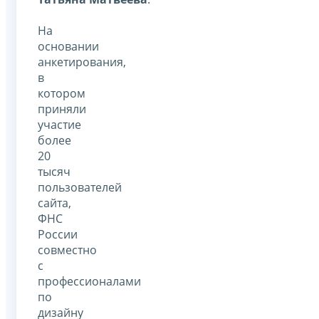
На
основании
анкетирования,
в
котором
приняли
участие
более
20
тысяч
пользователей
сайта,
ФНС
России
совместно
с
профессионалами
по
дизайну