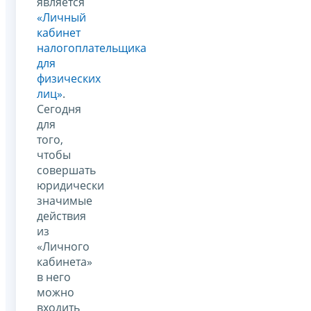
является
«Личный
кабинет
налогоплательщика
для
физических
лиц»
.
Сегодня
для
того,
чтобы
совершать
юридически
значимые
действия
из
«Личного
кабинета»
в него
можно
входить