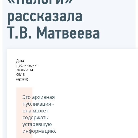
рассказала
Т.В. Матвеева
Дата
публикации:
30.06.2014
09:18
(архив)
Это архивная
публикация -
она может
содержать
устаревшую
информацию.