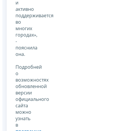
и
активно
поддерживается
во
многих
городах»,
-
пояснила
она.
Подробней
о
возможностях
обновленной
версии
официального
сайта
можно
узнать
в