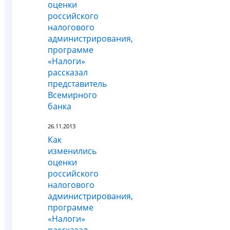
оценки
российского
налогового
администрирования,
программе
«Налоги»
рассказал
представитель
Всемирного
банка
26.11.2013
Как
изменились
оценки
российского
налогового
администрирования,
программе
«Налоги»
рассказал