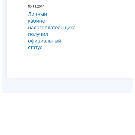
05.11.2014
Личный
кабинет
налогоплательщика
получил
официальный
статус