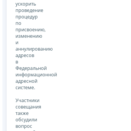
ускорить
проведение
процедур
по
присвоению,
изменению
и
аннулированию
адресов
в
Федеральной
информационной
адресной
системе.
Участники
совещания
также
обсудили
вопрос