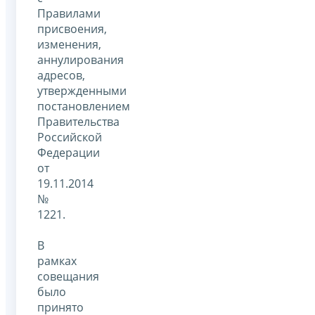
Правилами
присвоения,
изменения,
аннулирования
адресов,
утвержденными
постановлением
Правительства
Российской
Федерации
от
19.11.2014
№
1221.
В
рамках
совещания
было
принято