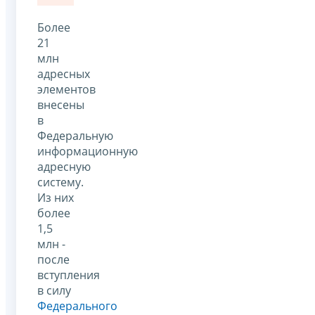
Более
21
млн
адресных
элементов
внесены
в
Федеральную
информационную
адресную
систему.
Из них
более
1,5
млн -
после
вступления
в силу
Федерального