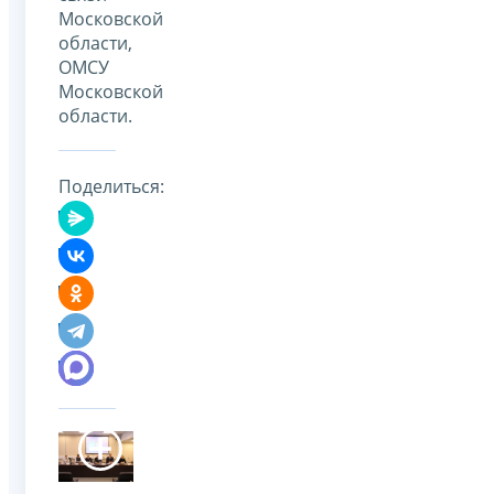
Московской
области,
ОМСУ
Московской
области.
Поделиться: