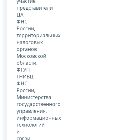
участие
представители
ЦА
ФНС
России,
территориальных
налоговых
органов
Московской
области,
ФГУП
ГНИВЦ
ФНС
России,
Министерства
государственного
управления,
информационных
технологий
и
связи