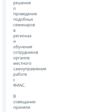
решение
о
проведение
подобных
семинаров
в
регионах
и
обучения
сотрудников
органов
местного
самоуправления
работе
с
ФИАС.
В
совещании
приняли