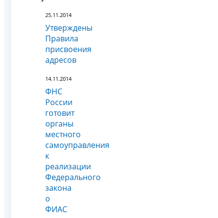
25.11.2014
Утверждены
Правила
присвоения
адресов
14.11.2014
ФНС
России
готовит
органы
местного
самоуправления
к
реализации
Федерального
закона
о
ФИАС