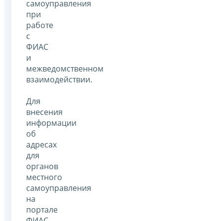
самоуправления
при
работе
с
ФИАС
и
межведомственном
взаимодействии.
Для
внесения
информации
об
адресах
для
органов
местного
самоуправления
на
портале
ФИАС