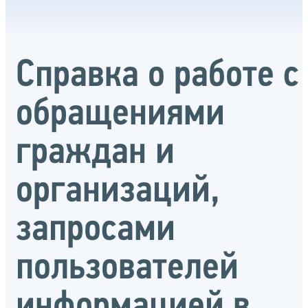
Справка о работе с
обращениями
граждан и
организаций,
запросами
пользователей
информацией в