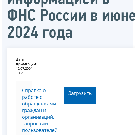
ФНС России в июн
2024 года
Дата
публикации:
12.07.2024
10:29
Справка о
Загрузить
работе с
обращениями
граждан и
организаций,
запросами
пользователей