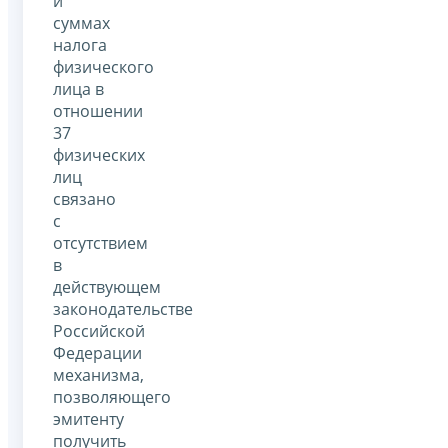
и
суммах
налога
физического
лица в
отношении
37
физических
лиц
связано
с
отсутствием
в
действующем
законодательстве
Российской
Федерации
механизма,
позволяющего
эмитенту
получить