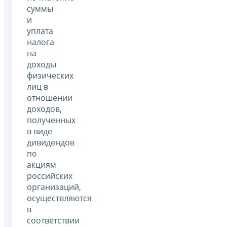
суммы
и
уплата
налога
на
доходы
физических
лиц в
отношении
доходов,
полученных
в виде
дивидендов
по
акциям
российских
организаций,
осуществляются
в
соответствии