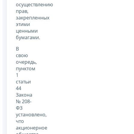
осуществлению
прав,
закрепленных
этими
ценными
бумагами.
В
свою
очередь,
пунктом
1
статьи
44
Закона
№ 208-
ФЗ
установлено,
что
акционерное