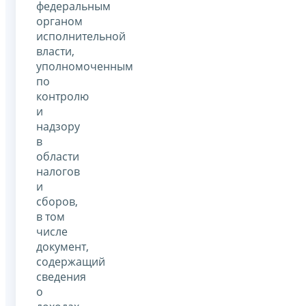
федеральным
органом
исполнительной
власти,
уполномоченным
по
контролю
и
надзору
в
области
налогов
и
сборов,
в том
числе
документ,
содержащий
сведения
о