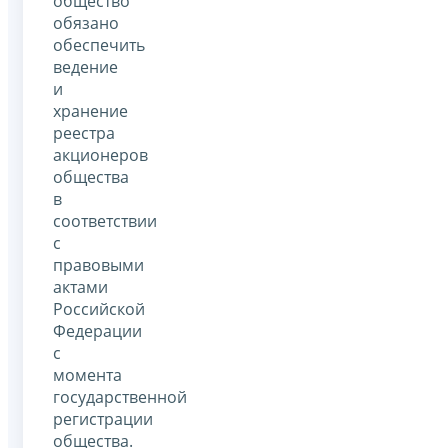
общество
обязано
обеспечить
ведение
и
хранение
реестра
акционеров
общества
в
соответствии
с
правовыми
актами
Российской
Федерации
с
момента
государственной
регистрации
общества.