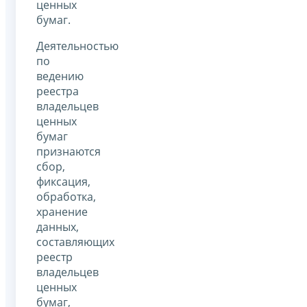
ценных
бумаг.
Деятельностью
по
ведению
реестра
владельцев
ценных
бумаг
признаются
сбор,
фиксация,
обработка,
хранение
данных,
составляющих
реестр
владельцев
ценных
бумаг,