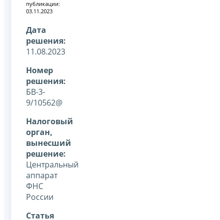
публикации:
03.11.2023
Дата
решения:
11.08.2023
Номер
решения:
БВ-3-
9/10562@
Налоговый
орган,
вынесший
решение:
Центральный
аппарат
ФНС
России
Статья