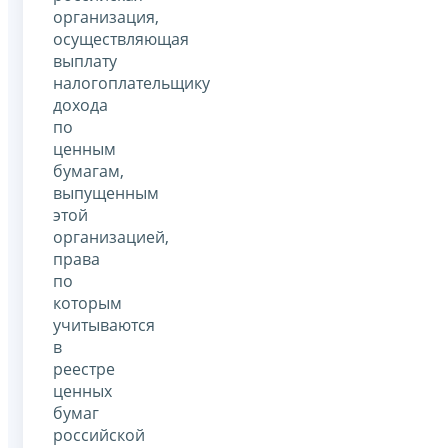
организация,
осуществляющая
выплату
налогоплательщику
дохода
по
ценным
бумагам,
выпущенным
этой
организацией,
права
по
которым
учитываются
в
реестре
ценных
бумаг
российской