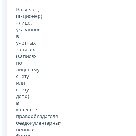
Владелец
(акционер)
- лицо,
указанное
в
учетных
записях
(записях
по
лицевому
счету
или
счету
депо)
в
качестве
правообладателя
бездокументарных
ценных