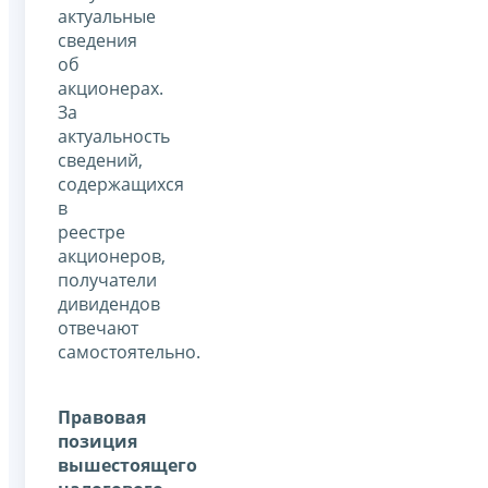
актуальные
сведения
об
акционерах.
За
актуальность
сведений,
содержащихся
в
реестре
акционеров,
получатели
дивидендов
отвечают
самостоятельно.
Правовая
позиция
вышестоящего