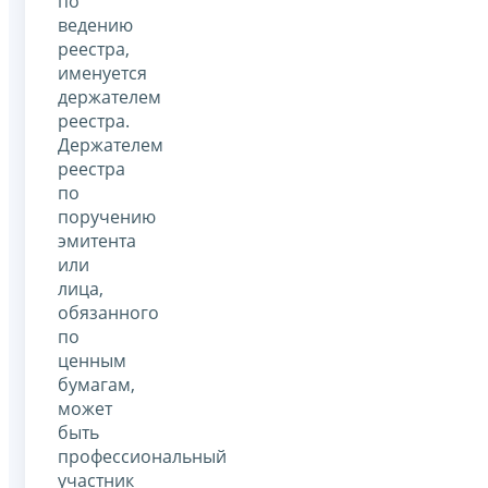
по
ведению
реестра,
именуется
держателем
реестра.
Держателем
реестра
по
поручению
эмитента
или
лица,
обязанного
по
ценным
бумагам,
может
быть
профессиональный
участник