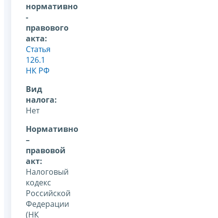
нормативно
-
правового
акта:
Статья
126.1
НК РФ
Вид
налога:
Нет
Нормативно
–
правовой
акт:
Налоговый
кодекс
Российской
Федерации
(НК