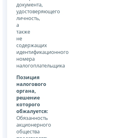
документа,
удостоверяющего
личность,
а
также
не
содержащих
идентификационного
номера
налогоплательщика
Позиция
налогового
органа,
решение
которого
обжалуется:
Обязанность
акционерного
общества