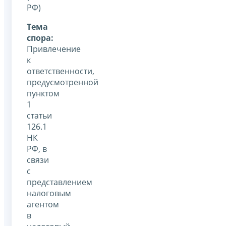
РФ)
Тема
спора:
Привлечение
к
ответственности,
предусмотренной
пунктом
1
статьи
126.1
НК
РФ, в
связи
с
представлением
налоговым
агентом
в