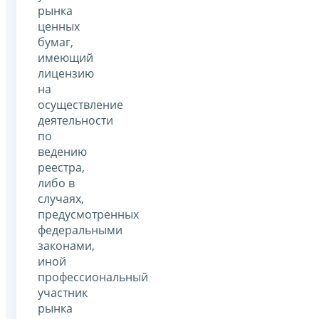
рынка
ценных
бумаг,
имеющий
лицензию
на
осуществление
деятельности
по
ведению
реестра,
либо в
случаях,
предусмотренных
федеральными
законами,
иной
профессиональный
участник
рынка