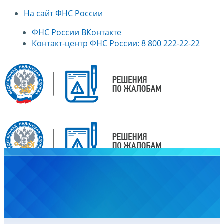
На сайт ФНС России
ФНС России ВКонтакте
Контакт-центр ФНС России: 8 800 222-22-22
Главная