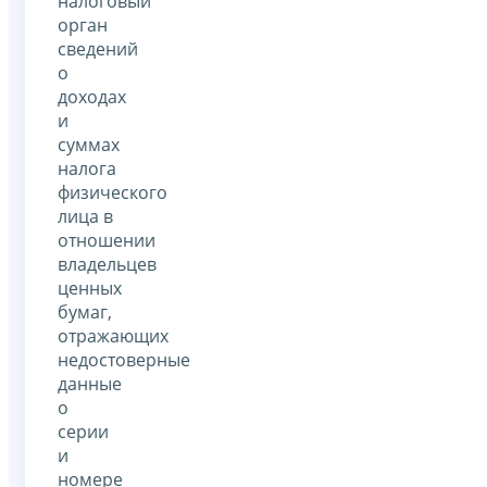
налоговый
орган
сведений
о
доходах
и
суммах
налога
физического
лица в
отношении
владельцев
ценных
бумаг,
отражающих
недостоверные
данные
о
серии
и
номере