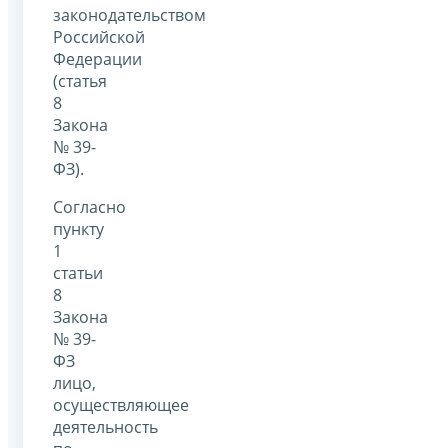
законодательством
Российской
Федерации
(статья
8
Закона
№ 39-
ФЗ).
Согласно
пункту
1
статьи
8
Закона
№ 39-
ФЗ
лицо,
осуществляющее
деятельность