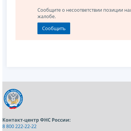
Сообщите о несоответствии позиции на
жалобе.
Контакт-центр ФНС России:
8 800 222-22-22