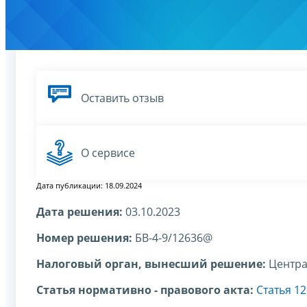
Оставить отзыв
О сервисе
Дата публикации: 18.09.2024
Дата решения:
03.10.2023
Номер решения:
БВ-4-9/12636@
Налоговый орган, вынесший решение:
Центра
Статья нормативно - правового акта:
Статья 1