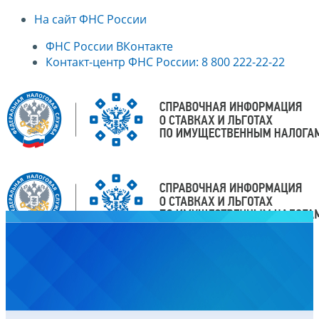
На сайт ФНС России
ФНС России ВКонтакте
Контакт-центр ФНС России: 8 800 222-22-22
Главная