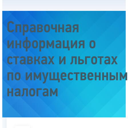
Справочная
информация о
ставках и льготах
по имущественным
налогам