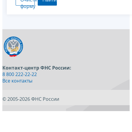
форму
Контакт-центр ФНС России:
8 800 222-22-22
Все контакты
© 2005-2026 ФНС России