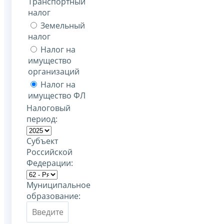
Транспортный
налог
Земельный
налог
Налог на
имущество
организаций
Налог на
имущество ФЛ
Налоговый
период:
Субъект
Российской
Федерации:
Муниципальное
образование: