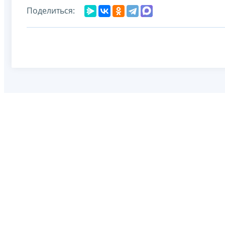
Поделиться: