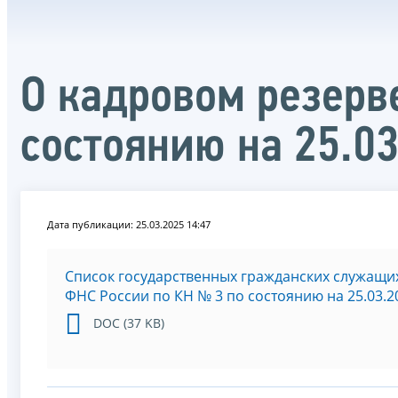
О кадровом резерв
состоянию на 25.0
Дата публикации: 25.03.2025 14:47
Список государственных гражданских служащих
ФНС России по КН № 3 по состоянию на 25.03.2
DOC (37 KB)