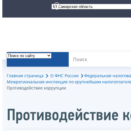
Главная страница
О ФНС России
Федеральная налогова
Межрегиональная инспекция по крупнейшим налогоплател
Противодействие коррупции
Противодействие 