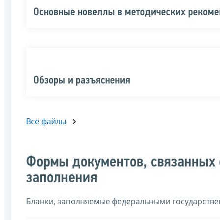
Основные новеллы в методических реком
Обзоры и разъяснения
Все файлы
Формы документов, связанных 
заполнения
Бланки, заполняемые федеральными государств