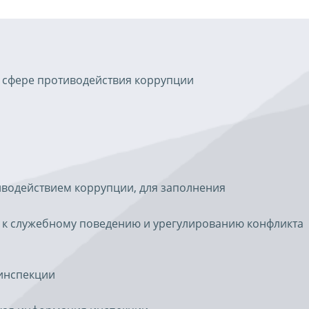
 сфере противодействия коррупции
иводействием коррупции, для заполнения
 к служебному поведению и урегулированию конфликта
инспекции