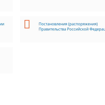
ии
Постановления (распоряжения)
Правительства Российской Федера