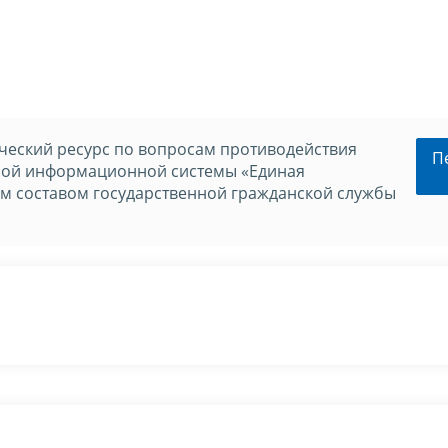
еский ресурс по вопросам противодействия
П
нной информационной системы «Единая
м составом государственной гражданской службы