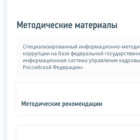
Методические материалы
Специализированный информационно-методич
коррупции на базе федеральной государстве
информационная система управления кадровы
Российской Федерации»
Методические рекомендации