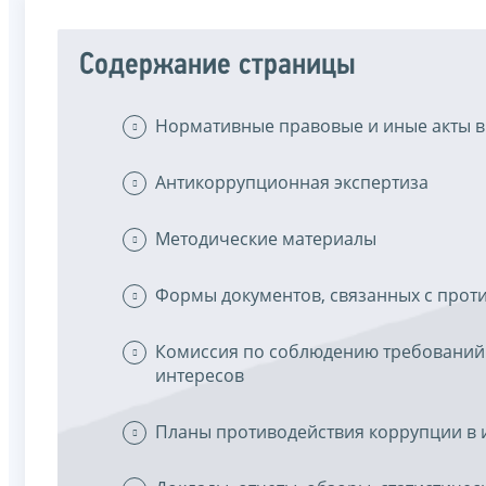
Содержание страницы
Нормативные правовые и иные акты в
Антикоррупционная экспертиза
Методические материалы
Формы документов, связанных с прот
Комиссия по соблюдению требований
интересов
Планы противодействия коррупции в 