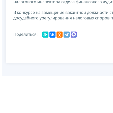
налогового инспектора отдела финансового ауди
В конкурсе на замещение вакантной должности с
досудебного урегулирования налоговых споров п
Поделиться: