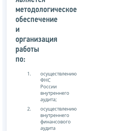
методологическое
обеспечение
и
организация
работы
по:
осуществлению
ФНС
России
внутреннего
аудита;
осуществлению
внутреннего
финансового
аудита