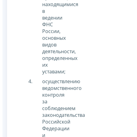
находящимися
в
ведении
ФНС
России,
основных
видов
деятельности,
определенных
их
уставами;
осуществлению
ведомственного
контроля
за
соблюдением
законодательства
Российской
Федерации
и