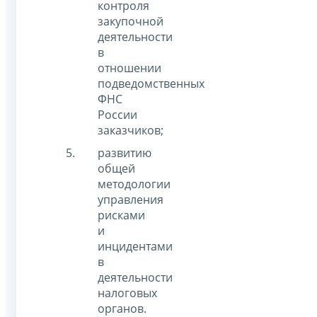
контроля
закупочной
деятельности
в
отношении
подведомственных
ФНС
России
заказчиков;
развитию
общей
методологии
управления
рисками
и
инцидентами
в
деятельности
налоговых
органов.