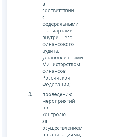
в
соответствии
с
федеральными
стандартами
внутреннего
финансового
аудита,
установленными
Министерством
финансов
Российской
Федерации;
проведению
мероприятий
по
контролю
за
осуществлением
организациями,