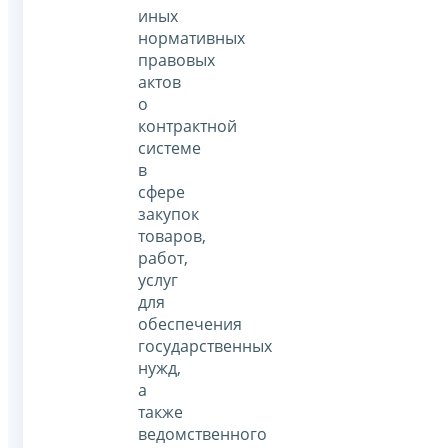
иных
нормативных
правовых
актов
о
контрактной
системе
в
сфере
закупок
товаров,
работ,
услуг
для
обеспечения
государственных
нужд,
а
также
ведомственного