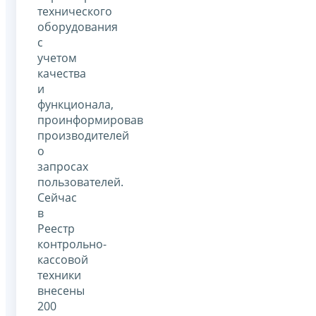
технического
оборудования
с
учетом
качества
и
функционала,
проинформировав
производителей
о
запросах
пользователей.
Сейчас
в
Реестр
контрольно-
кассовой
техники
внесены
200