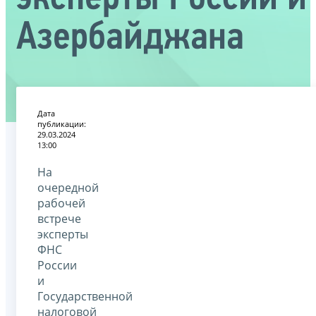
Азербайджана
Дата
публикации:
29.03.2024
13:00
На
очередной
рабочей
встрече
эксперты
ФНС
России
и
Государственной
налоговой