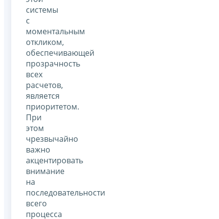
системы
с
моментальным
откликом,
обеспечивающей
прозрачность
всех
расчетов,
является
приоритетом.
При
этом
чрезвычайно
важно
акцентировать
внимание
на
последовательности
всего
процесса