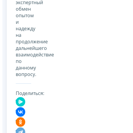
экспертный
обмен
опытом
и
надежду
на
продолжение
дальнейшего
взаимодействие
по
данному
вопросу.
Поделиться: