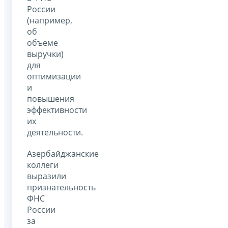
России
(например,
об
объеме
выручки)
для
оптимизации
и
повышения
эффективности
их
деятельности.
Азербайджанские
коллеги
выразили
признательность
ФНС
России
за