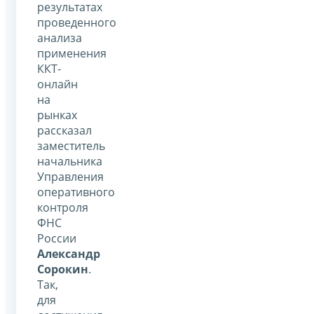
результатах
проведенного
анализа
применения
ККТ-
онлайн
на
рынках
рассказал
заместитель
начальника
Управления
оперативного
контроля
ФНС
России
Александр
Сорокин
.
Так,
для