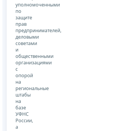
уполномоченными
по
защите
прав
предпринимателей,
деловыми
советами
и
общественными
организациями
с
опорой
на
региональные
штабы
на
базе
УФНС
России,
а