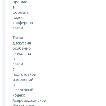
прошло
в
формате
видео-
конференц-
связи.
Такая
дискуссия
особенно
актуальна
в
связи
с
подготовкой
изменений
в
Налоговый
кодекс
Азербайджанской
Республики