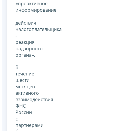
«проактивное
информирование
–
действия
налогоплательщика
-
реакция
надзорного
органа».
В
течение
шести
месяцев
активного
взаимодействия
ФНС
России
с
партнерами