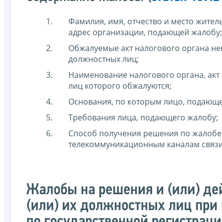
Фамилия, имя, отчество и место жител
адрес организации, подающей жалобу;
Обжалуемые акт налогового органа нен
должностных лиц;
Наименование налогового органа, акт 
лиц которого обжалуются;
Основания, по которым лицо, подающее
Требования лица, подающего жалобу;
Способ получения решения по жалобе:
телекоммуникационным каналам связи
Жалобы на решения и (или) дей
(или) их должностных лиц при