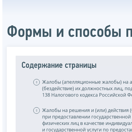
Формы и способы 
Содержание страницы
Жалобы (апелляционные жалобы) на а
(бездействие) их должностных лиц, п
138 Налогового кодекса Российской 
Жалобы на решения и (или) действия (
при предоставлении государственной 
физических лиц в качестве индивидуа
и государственной услуги по предост