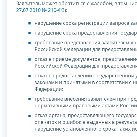
Заявитель может обратиться с жалобой, в том чис
27.07.2010 № 210-ФЗ
):
нарушение срока регистрации запроса зая
нарушение срока предоставления государ
требование представления заявителем д
Российской Федерации для предоставлени
отказ в приеме документов, представле
Российской Федерации для предоставлени
отказ в предоставлении государственной
законами и принятыми в соответствии с
Федерации;
требование внесения заявителем при пре
нормативными правовыми актами Россий
отказ органа, предоставляющего государ
опечаток и ошибок в выданных в результа
нарушение установленного срока таких и