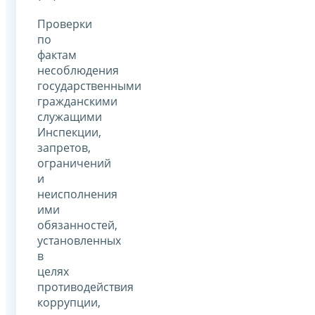
Проверки
по
фактам
несоблюдения
государственными
гражданскими
служащими
Инспекции,
запретов,
ограничений
и
неисполнения
ими
обязанностей,
установленных
в
целях
противодействия
коррупции,