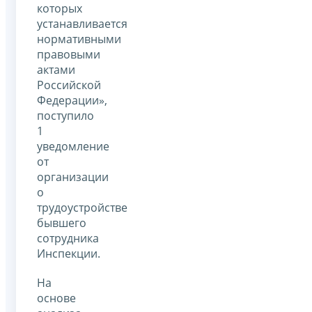
которых
устанавливается
нормативными
правовыми
актами
Российской
Федерации»,
поступило
1
уведомление
от
организации
о
трудоустройстве
бывшего
сотрудника
Инспекции.
На
основе