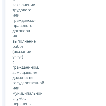
заключении
трудового
или
гражданско-
правового
договора
на
выполнение
работ
(оказание
услуг)
с
гражданином,
замещавшим
должности
государственной
или
муниципальной
службы,
перечень