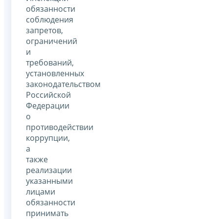
обязанности
соблюдения
запретов,
ограничений
и
требований,
установленных
законодательством
Российской
Федерации
о
противодействии
коррупции,
а
также
реализации
указанными
лицами
обязанности
принимать