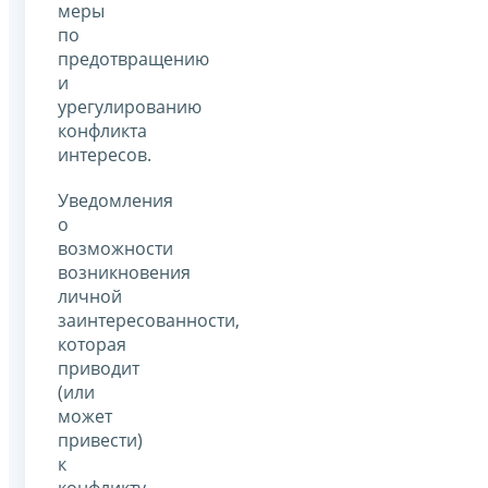
меры
по
предотвращению
и
урегулированию
конфликта
интересов.
Уведомления
о
возможности
возникновения
личной
заинтересованности,
которая
приводит
(или
может
привести)
к
конфликту