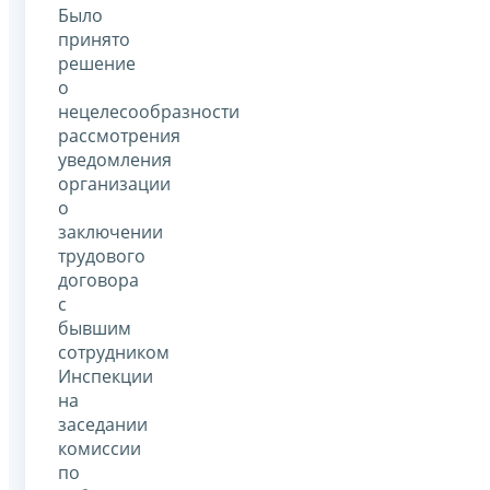
Было
принято
решение
о
нецелесообразности
рассмотрения
уведомления
организации
о
заключении
трудового
договора
с
бывшим
сотрудником
Инспекции
на
заседании
комиссии
по