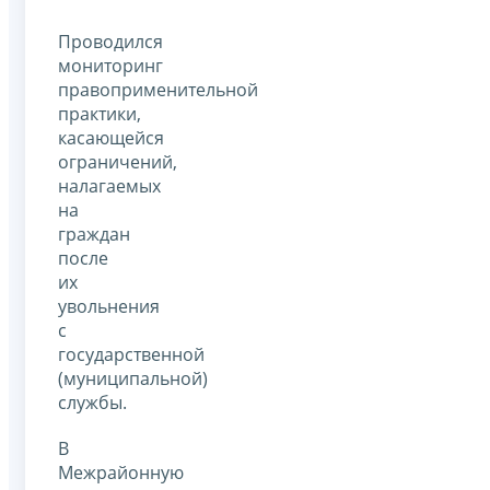
Проводился
мониторинг
правоприменительной
практики,
касающейся
ограничений,
налагаемых
на
граждан
после
их
увольнения
с
государственной
(муниципальной)
службы.
В
Межрайонную