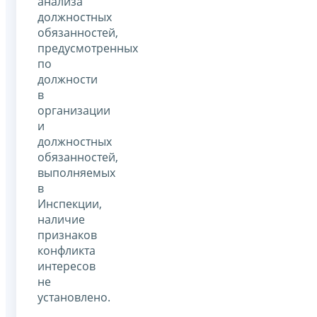
анализа
должностных
обязанностей,
предусмотренных
по
должности
в
организации
и
должностных
обязанностей,
выполняемых
в
Инспекции,
наличие
признаков
конфликта
интересов
не
установлено.