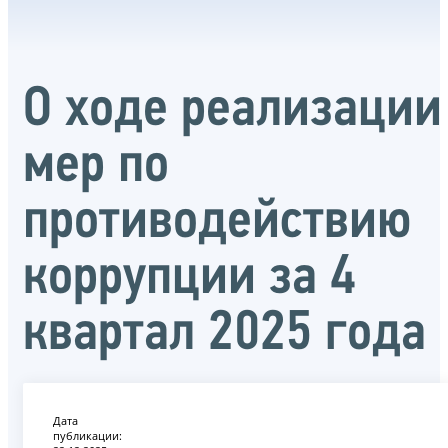
О ходе реализации
мер по
противодействию
коррупции за 4
квартал 2025 года
Дата
публикации: