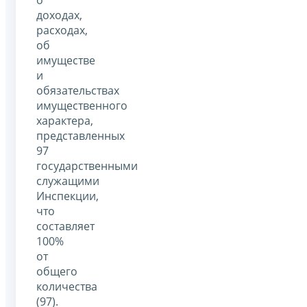
доходах,
расходах,
об
имуществе
и
обязательствах
имущественного
характера,
представленных
97
государственными
служащими
Инспекции,
что
составляет
100%
от
общего
количества
(97).