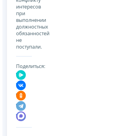
интересов
при
выполнении
должностных
обязанностей
не
поступали.
Поделиться: