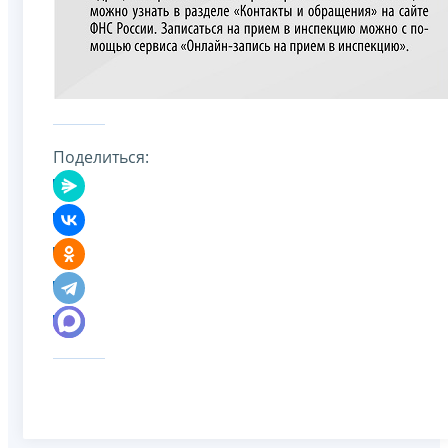
Поделиться: