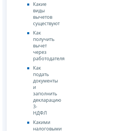
Какие
виды
вычетов
существуют
Как
получить
вычет
через
работодателя
Как
подать
документы
и
заполнить
декларацию
3-
НДФЛ
Какими
налоговыми