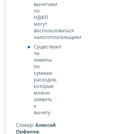
вычетами
по
НДФЛ
могут
воспользоваться
налогоплательщики
Существуют
ли
лимиты
по
суммам
расходов,
которые
можно
заявить
к
вычету
Спикер:
Алексей
Орфанов
,