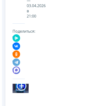
—
03.04.2026
в
21:00
Поделиться: